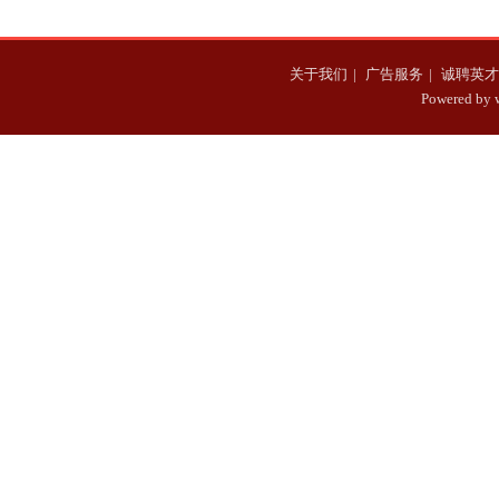
关于我们
|
广告服务
|
诚聘英才
Powered b