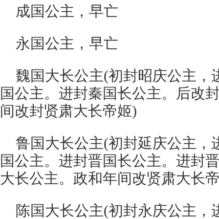
成国公主，早亡
永国公主，早亡
魏国大长公主(初封昭庆公主，
国公主。进封秦国长公主。后改
间改封贤肃大长帝姬)
鲁国大长公主(初封延庆公主，
国公主。进封晋国长公主。进封
大长公主。政和年间改贤肃大长帝
陈国大长公主(初封永庆公主，