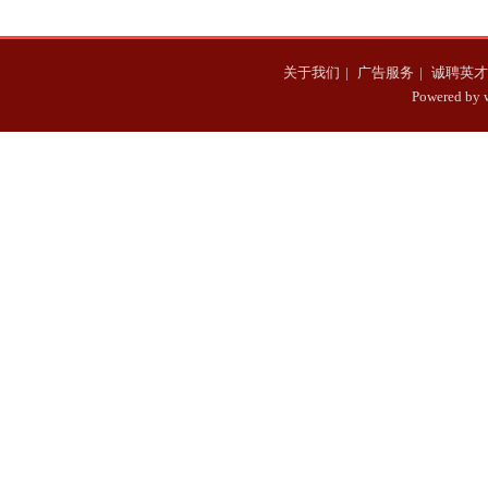
关于我们
|
广告服务
|
诚聘英才
Powered b