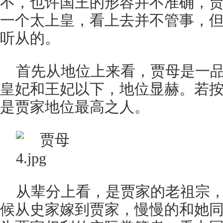
不，也许国王的形容并不准确，
一个太上皇，看上去并不管事，
听从的。
首先从地位上来看，贾母是一
皇妃和王妃以下，地位显赫。若
是贾家地位最高之人。
从辈分上看，是贾家的老祖宗
候从史家嫁到贾家，慢慢的和她