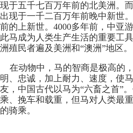
现于五千七百万年前的北美洲。
出现于一千二百万年前晚中新世
前的上新世。4000多年前，中亚
此马成为人类生产生活的重要工具
洲殖民者遍及美洲和“澳洲”地区。
在动物中，马的智商是极高的
明、忠诚，加上耐力、速度，使
友，中国古代以马为“六畜之首”
乘、挽车和载重，但马对人类最
的骑乘。