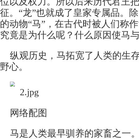
位以及权力。所以后来历代君王
征。“龙”也就成了皇家专属品。
的动物“马”，在古代时被人们称作
究竟是为什么呢？什么原因使马
纵观历史，马拓宽了人类的生
野心。
网络配图
马是人类最早驯养的家畜之一