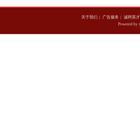
关于我们
|
广告服务
|
诚聘英才
Powered b