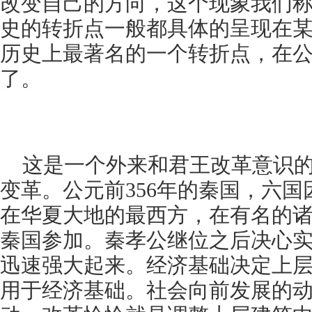
改变自己的方向，这个现象我们
史的转折点一般都具体的呈现在
历史上最著名的一个转折点，在公
了。
这是一个外来和君王改革意识
变革。公元前356年的秦国，六
在华夏大地的最西方，在有名的
秦国参加。秦孝公继位之后决心
迅速强大起来。经济基础决定上
用于经济基础。社会向前发展的