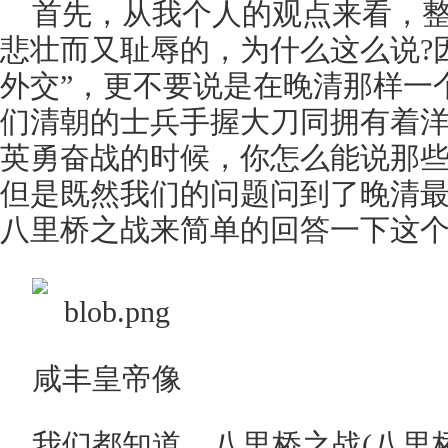
首先，从我个人的观点来看，
悲壮而又耻辱的，为什么这么说?
外交”，更不要说是在晚清那样一
们清朝的士兵手握大刀同拥有着
英勇奋战的时候，你怎么能说那些
但是既然我们的问题问到了晚清
八里桥之战来简单的回答一下这
咸丰皇帝像
我们都知道，八里桥之战(八里