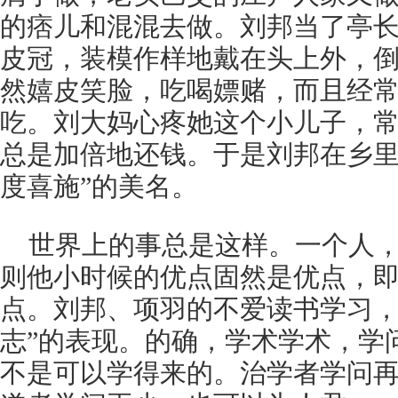
的痞儿和混混去做。刘邦当了亭
皮冠，装模作样地戴在头上外，
然嬉皮笑脸，吃喝嫖赌，而且经
吃。刘大妈心疼她这个小儿子，
总是加倍地还钱。于是刘邦在乡里
度喜施”的美名。
世界上的事总是这样。一个人
则他小时候的优点固然是优点，
点。刘邦、项羽的不爱读书学习，
志”的表现。的确，学术学术，学
不是可以学得来的。治学者学问