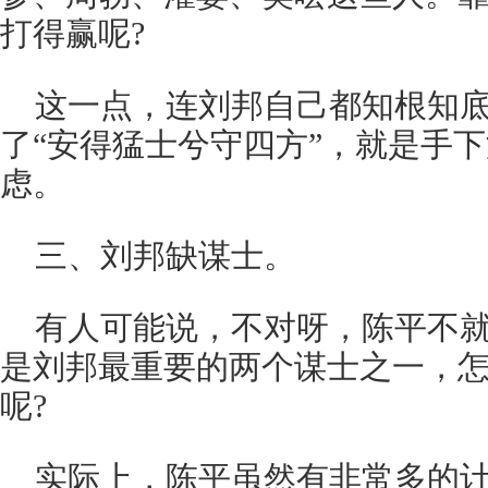
打得赢呢?
这一点，连刘邦自己都知根知
了“安得猛士兮守四方”，就是手
虑。
三、刘邦缺谋士。
有人可能说，不对呀，陈平不就
是刘邦最重要的两个谋士之一，
呢?
实际上，陈平虽然有非常多的