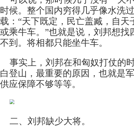
时候。整个国内穷得几乎像水洗
载：“天下既定，民亡盖臧，自天
或乘牛车。”也就是说，刘邦想找
不到。将相都只能坐牛车。
事实上，刘邦在和匈奴打仗的
白登山，最重要的原因，也就是
供应保障不够等等。
二、刘邦缺少大将。