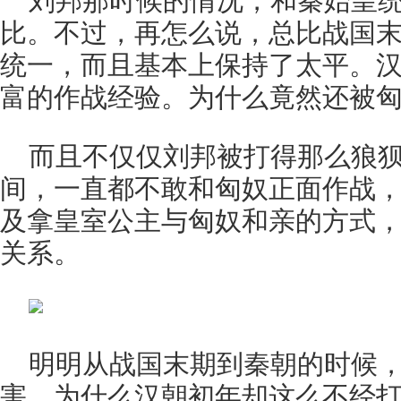
刘邦那时候的情况，和秦始皇
比。不过，再怎么说，总比战国
统一，而且基本上保持了太平。
富的作战经验。为什么竟然还被匈
而且不仅仅刘邦被打得那么狼
间，一直都不敢和匈奴正面作战
及拿皇室公主与匈奴和亲的方式
关系。
明明从战国末期到秦朝的时候
害，为什么汉朝初年却这么不经打