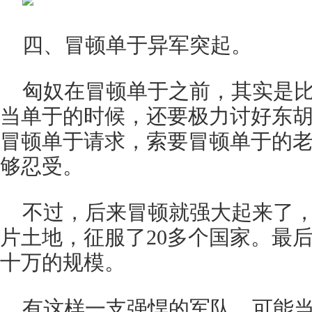
四、冒顿单于异军突起。
匈奴在冒顿单于之前，其实是
当单于的时候，还要极力讨好东
冒顿单于请求，索要冒顿单于的
够忍受。
不过，后来冒顿就强大起来了
片土地，征服了20多个国家。最后
十万的规模。
有这样一支强悍的军队，可能