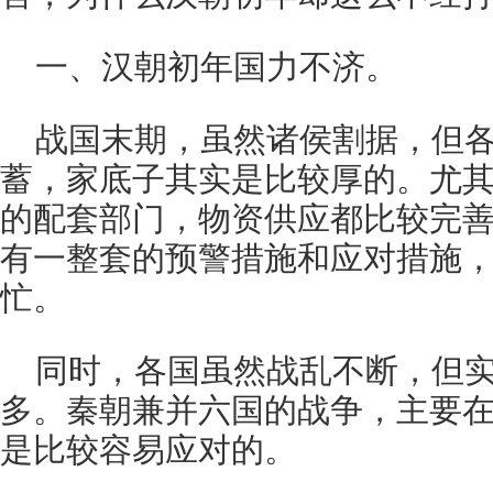
一、汉朝初年国力不济。
战国末期，虽然诸侯割据，但
蓄，家底子其实是比较厚的。尤
的配套部门，物资供应都比较完
有一整套的预警措施和应对措施
忙。
同时，各国虽然战乱不断，但
多。秦朝兼并六国的战争，主要
是比较容易应对的。