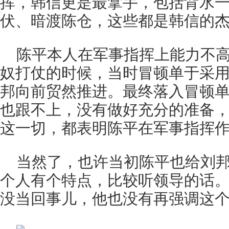
挥，韩信更是最拿手，包括背水
伏、暗渡陈仓，这些都是韩信的
陈平本人在军事指挥上能力不
奴打仗的时候，当时冒顿单于采
邦向前贸然推进。最终落入冒顿
也跟不上，没有做好充分的准备
这一切，都表明陈平在军事指挥
当然了，也许当初陈平也给刘
个人有个特点，比较听领导的话
没当回事儿，他也没有再强调这