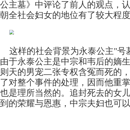
公主墓》中评论了前人的观点，
朝全社会妇女的地位有了较大程
这样的社会背景为永泰公主"号
由于永泰公主是中宗和韦后的嫡
则天的男宠二张专权含冤而死的
了对整个事件的处理，因而他重
也是理所当然的。追封死去的女
到的荣耀与恩惠，中宗夫妇也可