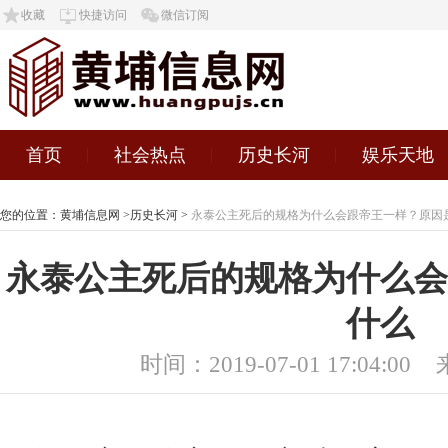
收藏
快捷访问
微信订阅
首页
社会热点
历史长河
娱乐天地
您的位置：
黄埔信息网
>
历史长河
>
永泰公主死后的规格为什么会跟帝王一样？原因
永泰公主死后的规格为什么会
什么
时间：2019-07-01 17:04:00