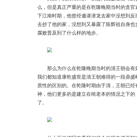
么，但是真正严重的是在乾隆晚期当时的贪官
下江南时期，他曾经邀请潜龙去家中没想到反
去抄了他的家，没想到又暴露了陈辉祖自身也
腐败普及到了什么样的地步。
那么为什么在乾隆晚期当时的清王朝会有
我们都知道康乾盛世是清王朝难得的一段鼎盛
质性的区别的。在乾隆时期由于清，王朝已经
神，他们更多的是建立在啃老本的情况之下的
了。