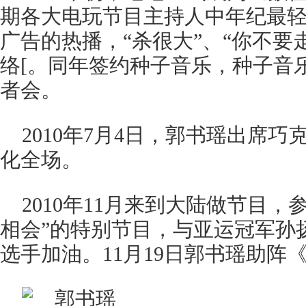
期各大电玩节目主持人中年纪最轻的一
广告的热播，“杀很大”、“你不要
络[。同年签约种子音乐，种子音
者会。
2010年7月4日，郭书瑶出席
化全场。
2010年11月来到大陆做节目
相会”的特别节目，与亚运冠军孙
选手加油。11月19日郭书瑶助阵