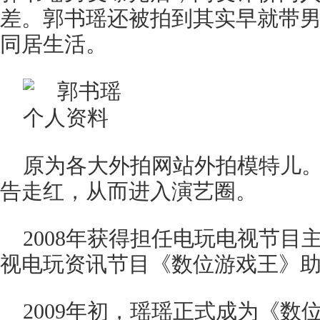
差。郭书瑶还被拍到其实早就带
同居生活。
原为各大外拍网站外拍模特儿。
告走红，从而进入演艺圈。
2008年获得担任电玩电视节目
视电玩资讯节目《数位游戏王》
2009年初，瑶瑶正式成为《数