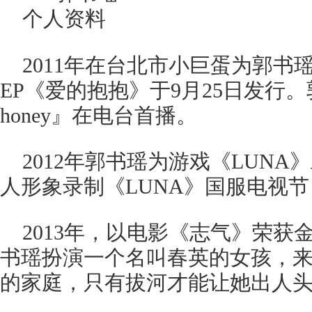
2011年在台北市小巨蛋为郭书
EP《爱的抱抱》于9月25日发行
honey』在电台首播。
2012年郭书瑶为游戏《LUN
人形象录制《LUNA》国服电视节
2013年，以电影《志气》荣获
书瑶扮演一个名叫春英的女孩，
的家庭，只有拔河才能让她出人