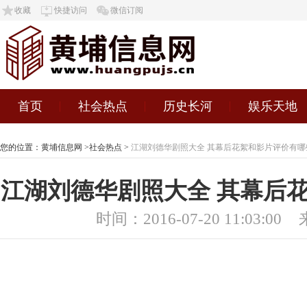
收藏
快捷访问
微信订阅
首页
社会热点
历史长河
娱乐天地
您的位置：
黄埔信息网
>
社会热点
>
江湖刘德华剧照大全 其幕后花絮和影片评价有哪
江湖刘德华剧照大全 其幕后
时间：2016-07-20 11:03:00