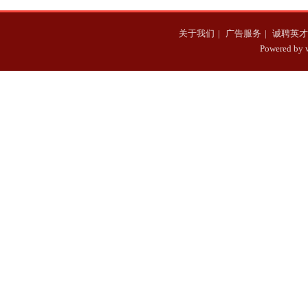
关于我们
|
广告服务
|
诚聘英才
Powered b