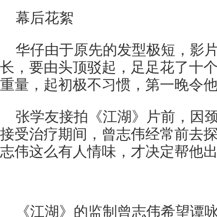
幕后花絮
华仔由于原先的发型极短，影
长，要由头顶驳起，足足花了十
重量，起初极不习惯，第一晚令
张学友接拍《江湖》片前，因
接受治疗期间，曾志伟经常前去
志伟这么有人情味，才决定帮他
《江湖》的监制曾志伟希望谭