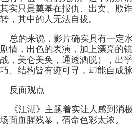
其实只是奠基在报仇、出卖、欺
转，其中的人无法自拔。
总的来说，影片确实具有一定
剧情，出色的表演，加上漂亮的
战，美仑美奂，通透洒脱），出
巧、结构皆有迹可寻，却能自成
反面观点
《江湖》主题着实让人感到消
场面血腥残暴，宿命色彩太浓。