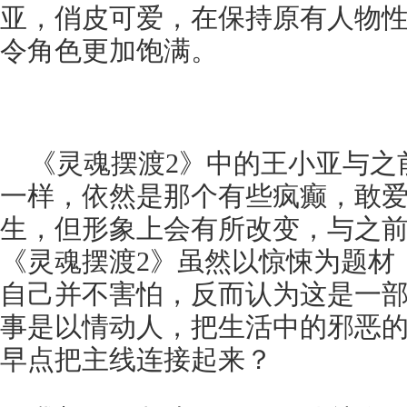
亚，俏皮可爱，在保持原有人物
令角色更加饱满。
《灵魂摆渡2》中的王小亚与之
一样，依然是那个有些疯癫，敢
生，但形象上会有所改变，与之
《灵魂摆渡2》虽然以惊悚为题材
自己并不害怕，反而认为这是一
事是以情动人，把生活中的邪恶
早点把主线连接起来？