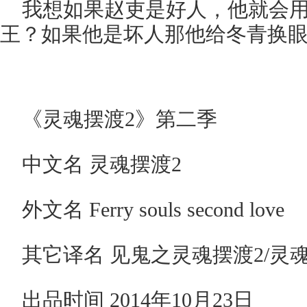
我想如果赵吏是好人，他就会
王？如果他是坏人那他给冬青换
《灵魂摆渡2》第二季
中文名 灵魂摆渡2
外文名 Ferry souls second love
其它译名 见鬼之灵魂摆渡2/灵
出品时间 2014年10月23日