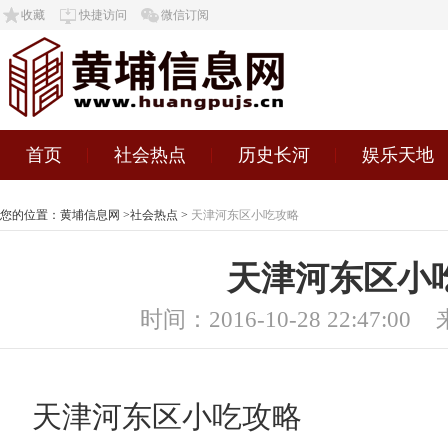
收藏
快捷访问
微信订阅
首页
社会热点
历史长河
娱乐天地
您的位置：
黄埔信息网
>
社会热点
>
天津河东区小吃攻略
天津河东区小
时间：2016-10-28 22:47:00
天津河东区小吃攻略