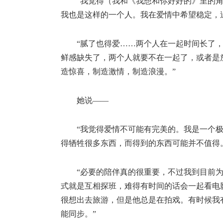
“我觉得（我和《我想和你好好的》里的
我也是这样的一个人。我在爱情中希望稳定，
“腻了也得爱……两个人在一起时间长了
鲜感缺失了，两个人就要不在一起了，或者是
造惊喜，制造激情，制造浪漫。”
她说——
“我觉得爱情不可能有完美的。我是一个
得牺牲很多东西，而得到的东西可能并不值得
“必要的陪伴真的很重要，不过我到目前
式就是互相探班，难得有时间的话会一起看电
很想出去旅游，但是他总是在拍戏。有时候我
能同步。”