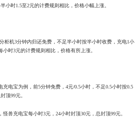
半小时1.5至2元的计费规则相比，价格小幅上涨。
部分柜机3分钟内归还免费，不足半小时按半小时收费，充电1小
或每小时3元的计费规则相比，价格有所上涨。
宝为例，前5分钟免费，4元/0.5小时，不足0.5小时按0.5
封顶99元。
怪兽充电宝每小时3元，24小时封顶30元，总封顶99元。