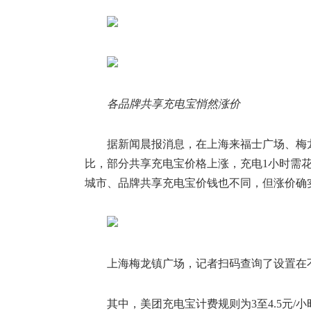
各品牌共享充电宝悄然涨价
据新闻晨报消息，在上海来福士广场、梅
比，部分共享充电宝价格上涨，充电1小时需花
城市、品牌共享充电宝价钱也不同，但涨价确
上海梅龙镇广场，记者扫码查询了设置在
其中，美团充电宝计费规则为3至4.5元/