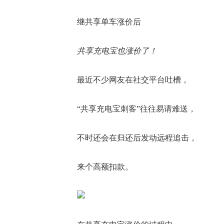
继共享单车涨价后
共享充电宝也涨价了！
最近不少网友在社交平台吐槽，
“共享充电宝刺客”往往易请难送，
不时还会在归还后发动远程追击，
来个高额扣款。