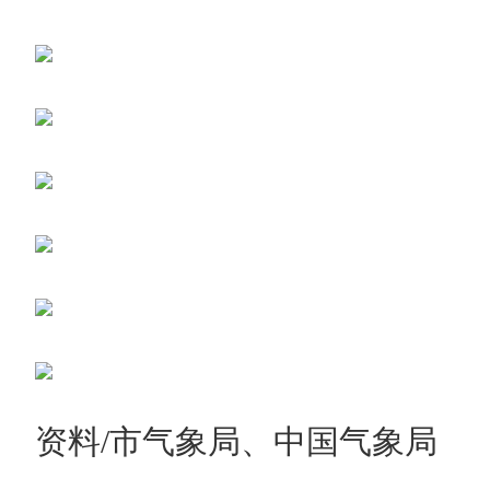
资料/市气象局、中国气象局