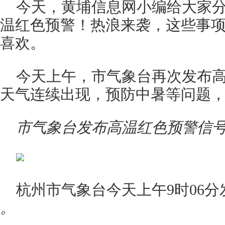
今天，黄埔信息网小编给大家
温红色预警！热浪来袭，这些事
喜欢。
今天上午，市气象台再次发布
天气连续出现，预防中暑等问题
市气象台发布高温红色预警信
杭州市气象台今天上午9时06分
。