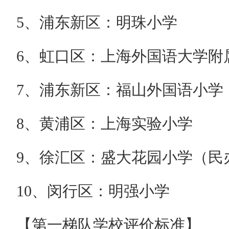
5、浦东新区：明珠小学
6、虹口区：上海外国语大学附
7、浦东新区：福山外国语小学
8、黄浦区：上海实验小学
9、徐汇区：盛大花园小学（民
10、闵行区：明强小学
【第一梯队学校评价标准】