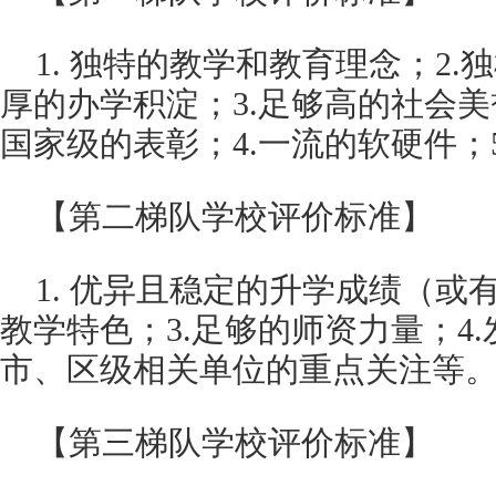
1. 独特的教学和教育理念；2
厚的办学积淀；3.足够高的社会
国家级的表彰；4.一流的软硬件；
【第二梯队学校评价标准】
1. 优异且稳定的升学成绩（或
教学特色；3.足够的师资力量；4
市、区级相关单位的重点关注等
【第三梯队学校评价标准】