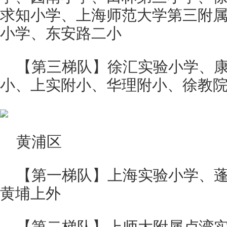
求知小学、上海师范大学第三附
小学、东安路二小
【第三梯队】徐汇实验小学、
小、上实附小、华理附小、徐教
黄浦区
【第一梯队】上海实验小学、
黄埔上外