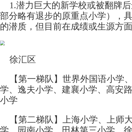
1.潜力巨大的新学校或被翻牌
部分略有退步的原重点小学），
的潜质，但目前在成绩或生源方
徐汇区
【第一梯队】世界外国语小学
学、逸夫小学、建襄小学、高安
小学
【第二梯队】上海小学、上师
学、园南小学、田林第三小学、