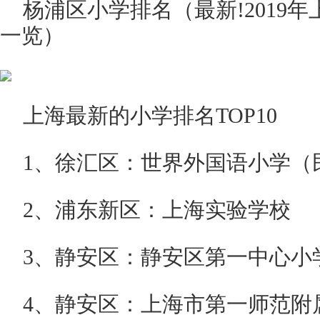
杨浦区小学排名（最新!2019
一览）
上海最新的小学排名TOP10
1、徐汇区：世界外国语小学（
2、浦东新区：上海实验学校
3、静安区：静安区第一中心小
4、静安区：上海市第一师范附