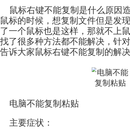
鼠标右键不能复制是什么原因
鼠标的时候，想复制文件但是发
了一个鼠标也是这样，那就不上
找了很多种方法都不能解决，针
告诉大家鼠标右键不能复制的解
电脑不能复制粘贴
主要症状：