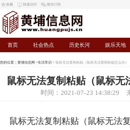
收藏
快捷访问
微信订阅
首页
社会热点
历史长河
娱乐天地
您的位置：
黄埔信息网
>
生活常识
>
鼠标无法复制粘贴（鼠标无法复制粘贴怎么办）
鼠标无法复制粘贴（鼠标无
时间：2021-07-23 14:38:29
鼠标无法复制粘贴（鼠标无法