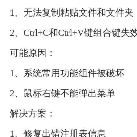
1、无法复制粘贴文件和文件夹
2、Ctrl+C和Ctrl+V键组合键失
可能原因：
1、系统常用功能组件被破坏
2、鼠标右键不能弹出菜单
解决方案：
1、修复出错注册表信息