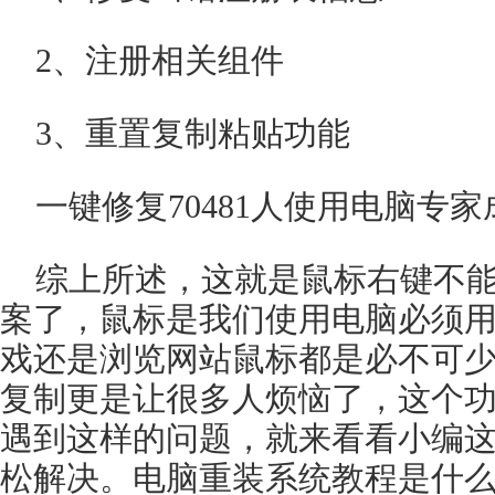
2、注册相关组件
3、重置复制粘贴功能
一键修复70481人使用电脑专
综上所述，这就是鼠标右键不
案了，鼠标是我们使用电脑必须
戏还是浏览网站鼠标都是必不可
复制更是让很多人烦恼了，这个
遇到这样的问题，就来看看小编
松解决。电脑重装系统教程是什