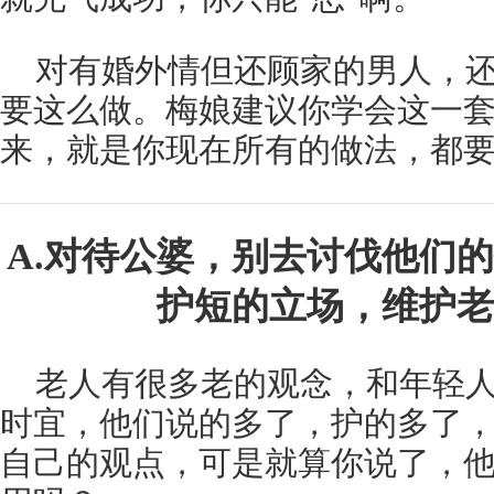
对有婚外情但还顾家的男人，
要这么做。梅娘建议你学会这一
来，就是你现在所有的做法，都
A.对待公婆，别去讨伐他们
护短的立场，维护老
老人有很多老的观念，和年轻
时宜，他们说的多了，护的多了
自己的观点，可是就算你说了，