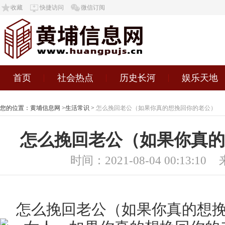
收藏
快捷访问
微信订阅
首页
社会热点
历史长河
娱乐天地
您的位置：
黄埔信息网
>
生活常识
>
怎么挽回老公（如果你真的想挽回你的老公）
怎么挽回老公（如果你真的
时间：2021-08-04 00:13:10
怎么挽回老公（如果你真的想