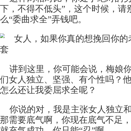
下，不得不低头”，这个时候，请别
么“委曲求全”弄钱吧。
讲到这里，你可能会说，梅娘
们女人独立、坚强、有个性吗？
怎么还让我委屈求全呢？
你说的对，我是主张女人独立
那需要底气啊，你现在底气不足
就充气成功，你只能“忍”啊。