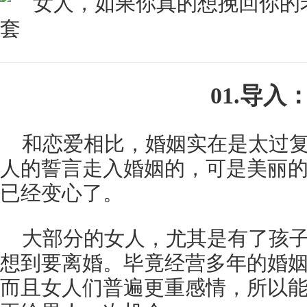
01.导入
和恋爱相比，婚姻实在是太过
人的誓言走入婚姻的，可是美丽
已经变心了。
大部分的女人，尤其是有了孩
想到要离婚。毕竟经营多年的婚
而且女人们普遍更重感情，所以