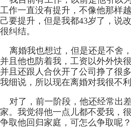
工作一直没有提升，不像他那样
己要提升，但是我都43岁了，说
很纠结。
离婚我也想过，但是还是不舍
并且他也防着我，工资以外外快
并且还跟人合伙开了公司挣了很
我细说，所以现在离婚对我很不
对了，前一阶段，他还经常出
家。我觉得他一点儿都不爱我，
争取他回归家庭，可怎么争取呢