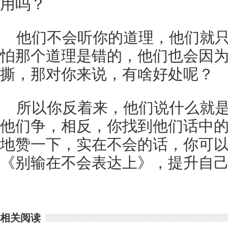
用吗？
他们不会听你的道理，他们就
怕那个道理是错的，他们也会因
撕，那对你来说，有啥好处呢？
所以你反着来，他们说什么就
他们争，相反，你找到他们话中
地赞一下，实在不会的话，你可
《别输在不会表达上》，提升自
相关阅读