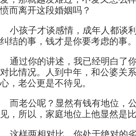
愤而离开这段婚姻吗？
小孩子才谈感情，成年人都谈
纠结的事，钱才是你要考虑的事
通过你的讲述，我已经明白了
对比情况。人到中年，和公婆关
心，老公更是不待见。
而老公呢？显然有钱有地位，
见，所以，家庭地位上他显然是
这样两相对比，你处于绝对的劣