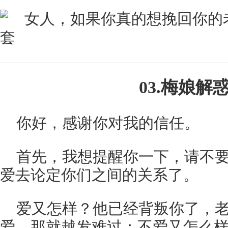
03.梅娘解
你好，感谢你对我的信任。
首先，我想提醒你一下，请不
爱去论定你们之间的关系了。
爱又怎样？他已经背叛你了，
爱，那就越发难过；不爱又怎么