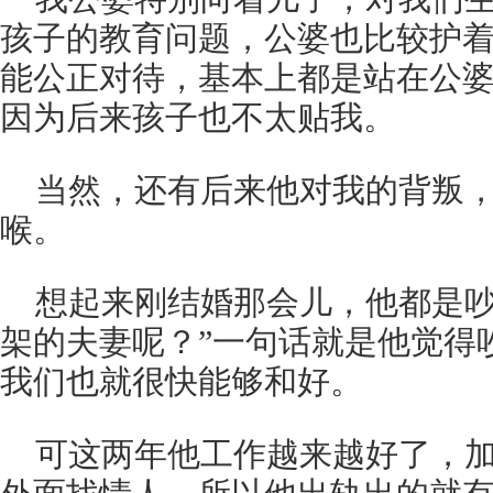
孩子的教育问题，公婆也比较护
能公正对待，基本上都是站在公
因为后来孩子也不太贴我。
当然，还有后来他对我的背叛
喉。
想起来刚结婚那会儿，他都是吵
架的夫妻呢？”一句话就是他觉得
我们也就很快能够和好。
可这两年他工作越来越好了，