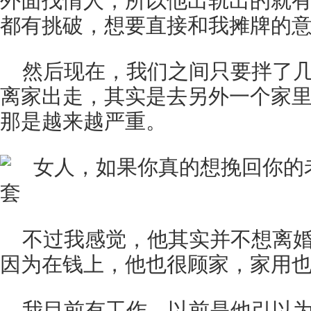
外面找情人，所以他出轨出的就
都有挑破，想要直接和我摊牌的
然后现在，我们之间只要拌了
离家出走，其实是去另外一个家
那是越来越严重。
不过我感觉，他其实并不想离
因为在钱上，他也很顾家，家用
我目前有工作，以前是他引以