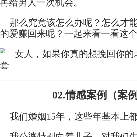
再给男人一次机会。
那么究竟该怎么办呢？怎么才
的爱赚回来呢？一起来看一看这
02.情感案例（案
我们婚姻15年，这些年基本上
我公婆特别向着儿子，对我们