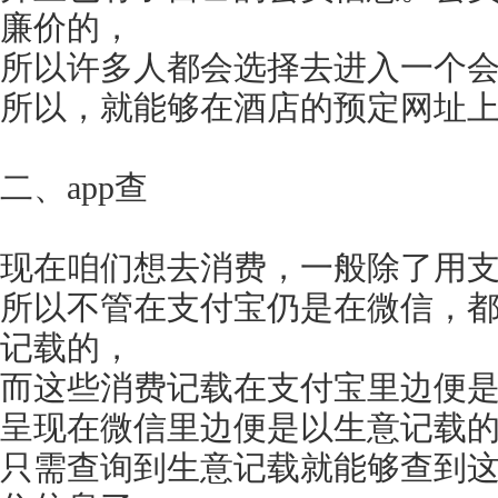
廉价的，
所以许多人都会选择去进入一个
所以，就能够在酒店的预定网址
二、app查
现在咱们想去消费，一般除了用
所以不管在支付宝仍是在微信，
记载的，
而这些消费记载在支付宝里边便
呈现在微信里边便是以生意记载
只需查询到生意记载就能够查到