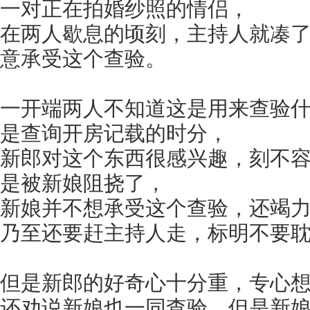
一对正在拍婚纱照的情侣，
在两人歇息的顷刻，主持人就凑
意承受这个查验。
一开端两人不知道这是用来查验
是查询开房记载的时分，
新郎对这个东西很感兴趣，刻不
是被新娘阻挠了，
新娘并不想承受这个查验，还竭
乃至还要赶主持人走，标明不要
但是新郎的好奇心十分重，专心
还劝说新娘也一同查验，但是新