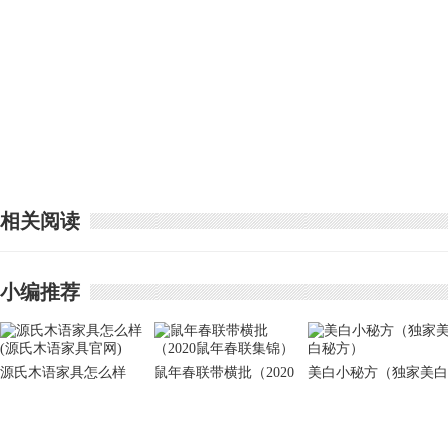
相关阅读
小编推荐
源氏木语家具怎么样
鼠年春联带横批（2020
美白小秘方（独家美白
(源氏木语家具官网)
鼠年春联集锦）
秘方）