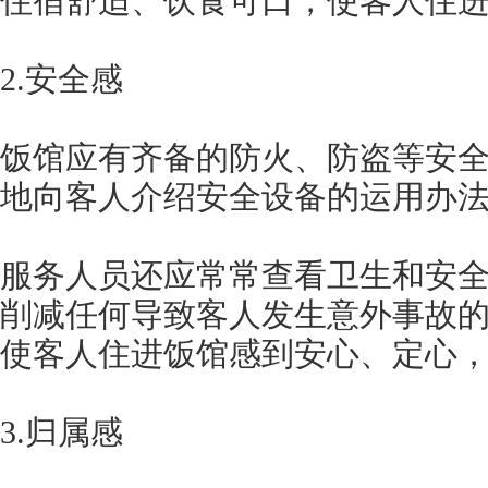
住宿舒适、饮食可口，使客人住进
2.安全感
饭馆应有齐备的防火、防盗等安
地向客人介绍安全设备的运用办
服务人员还应常常查看卫生和安
削减任何导致客人发生意外事故
使客人住进饭馆感到安心、定心
3.归属感