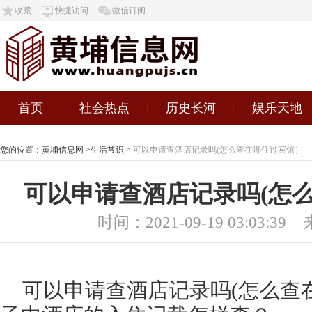
收藏
快捷访问
微信订阅
首页
社会热点
历史长河
娱乐天地
您的位置：
黄埔信息网
>
生活常识
>
可以申请查酒店记录吗(怎么查在哪住过宾馆）
可以申请查酒店记录吗(怎
时间：2021-09-19 03:03:39
可以申请查酒店记录吗(怎么查