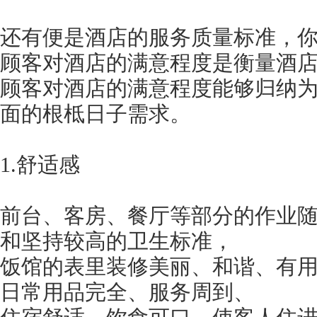
还有便是酒店的服务质量标准，
顾客对酒店的满意程度是衡量酒
顾客对酒店的满意程度能够归纳
面的根柢日子需求。
1.舒适感
前台、客房、餐厅等部分的作业
和坚持较高的卫生标准，
饭馆的表里装修美丽、和谐、有
日常用品完全、服务周到、