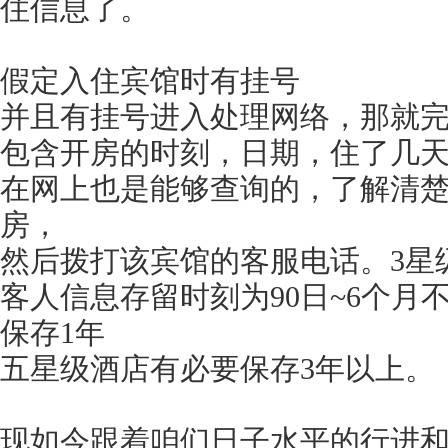
住信息了。
假定入住宾馆时有挂号
并且有挂号进入处理网络，那就
包含开房的时刻，日期，住了几
在网上也是能够查询的，了解清
房，
然后拨打该宾馆的客服电话。3星
客人信息存留时刻为90日~6个月
保存1年
五星级酒店有必要保存3年以上。
现如今跟着咱们日子水平的行进