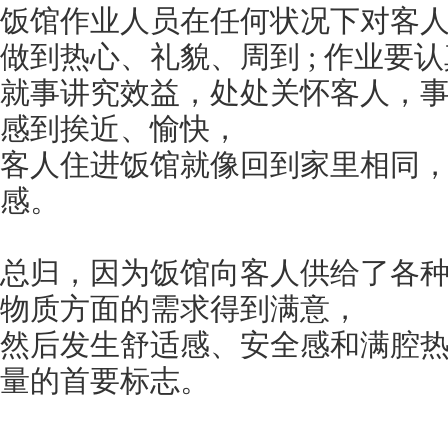
饭馆作业人员在任何状况下对客
做到热心、礼貌、周到 ; 作业要
就事讲究效益，处处关怀客人，
感到挨近、愉快，
客人住进饭馆就像回到家里相同
感。
总归，因为饭馆向客人供给了各
物质方面的需求得到满意，
然后发生舒适感、安全感和满腔
量的首要标志。