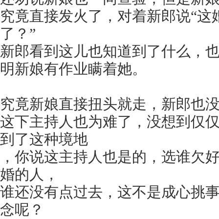
究竟直接发火了，对着新郎说“这
了？”
新郎看到这儿也知道到了什么，
明新娘有作业瞒着她。
究竟新娘直接扭头就走，新郎也
这下主持人也为难了，没想到仅
到了这种境地
，你说这主持人也是的，选谁欠
婚的人，
谁还没有点过去，这不是成心挑
念呢？