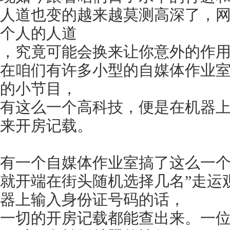
人道也变的越来越莫测高深了，
个人的人道
，究竟可能会换来让你意外的作
在咱们有许多小型的自媒体作业
的小节目，
有这么一个高科技，便是在机器
来开房记载。
有一个自媒体作业室搞了这么一
就开端在街头随机选择几名”走运
器上输入身份证号码的话，
一切的开房记载都能查出来。一