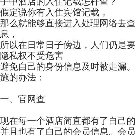
子中酒店的入住记载怎样查？
假定说你有入住宾馆记载，
那么就能够直接进入处理网络去
息，
所以在日常日子傍边，人们仍是
隐私权不受危害
避免自己的身份信息及时被走漏
施的办法：
一、官网查
现在每一个酒店简直都有了自己
并且也有了自己的会员信息。会