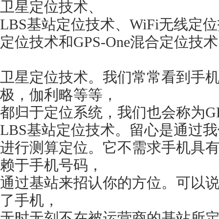
卫星定位技术、
LBS基站定位技术、WiFi无线定位
定位技术和GPS-One混合定位技
卫星定位技术。我们常常看到手机
极，伽利略等等，
都归于定位系统，我们也会称为G
LBS基站定位技术。留心是通过
进行测算定位。它不需求手机具有
赖于手机号码，
通过基站来招认你的方位。可以
了手机，
无时无刻不在被运营商的基站所