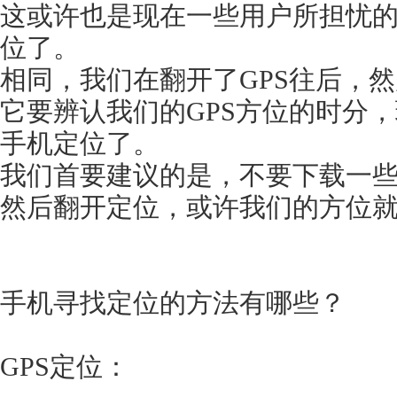
这或许也是现在一些用户所担忧
位了。
相同，我们在翻开了GPS往后，
它要辨认我们的GPS方位的时分
手机定位了。
我们首要建议的是，不要下载一些
然后翻开定位，或许我们的方位
手机寻找定位的方法有哪些？
GPS定位：