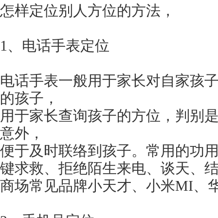
怎样定位别人方位的方法，
1、电话手表定位
电话手表一般用于家长对自家孩子的
的孩子，
用于家长查询孩子的方位，判别
意外，
便于及时联络到孩子。常用的功
键求救、拒绝陌生来电、谈天、
商场常见品牌小天才、小米MI、