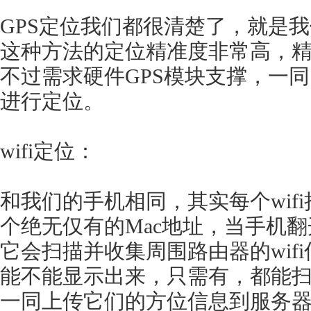
GPS定位我们都很清楚了，就是我
这种方法的定位精准度非常高，
不过需求硬件GPS模块支撑，一
进行定位。
wifi定位：
和我们的手机相同，其实每个wif
个绝无仅有的Mac地址，当手机翻开
它会扫描并收集周围路由器的wif
能不能显示出来，只需有，都能
一同上传它们的方位信息到服务