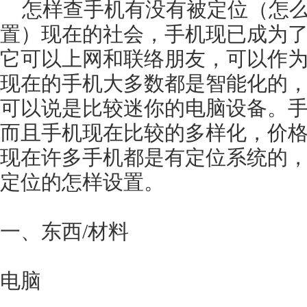
怎样查手机有没有被定位（怎
置）现在的社会，手机现已成为
它可以上网和联络朋友，可以作为
现在的手机大多数都是智能化的
可以说是比较迷你的电脑设备。
而且手机现在比较的多样化，价
现在许多手机都是有定位系统的
定位的怎样设置。
一、东西/材料
电脑