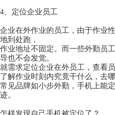
4、定位企业员工
企业在外作业的员工，由于作业
地到处跑，
作业地址不固定。而一些外勤员
导也不会发觉。
就需求定位企业在外员工，查看
了解作业时刻内究竟干什么，去
常见品牌如小步外勤，手机上能
迹。
怎样发现自己手机被定位了？