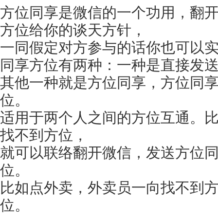
方位同享是微信的一个功用，翻
方位给你的谈天方针，
一同假定对方参与的话你也可以
同享方位有两种：一种是直接发
其他一种就是方位同享，方位同
位。
适用于两个人之间的方位互通。
找不到方位，
就可以联络翻开微信，发送方位
位。
比如点外卖，外卖员一向找不到
位。