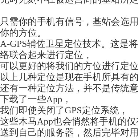
只需你的手机有信号，基站会选
你的方位。
A-GPS辅佐卫星定位技术。这是
络联合起来进行定位，
可以更好的将我们的方位进行定
以上几种定位是现在手机所具有
还有一种定位方法，并不是传统
下载了一些App，
我们即使关闭了GPS定位系统，
这些木马App也会悄然将手机的
送到自己的服务器，然后完毕对