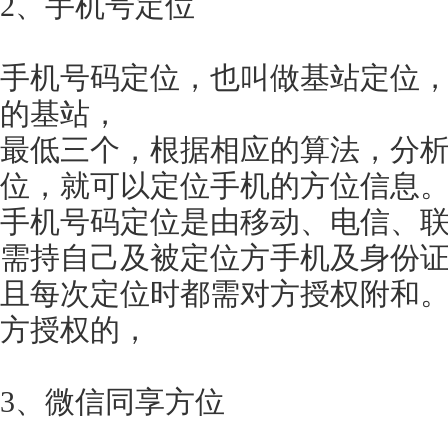
2、手机号定位
手机号码定位，也叫做基站定位
的基站，
最低三个，根据相应的算法，分
位，就可以定位手机的方位信息
手机号码定位是由移动、电信、
需持自己及被定位方手机及身份
且每次定位时都需对方授权附和
方授权的，
3、微信同享方位