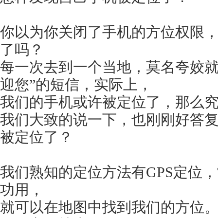
你以为你关闭了手机的方位权限
了吗？
每一次去到一个当地，莫名夸姣就会
迎您”的短信，实际上，
我们的手机或许被定位了，那么
我们大致的说一下，也刚刚好答
被定位了？
我们熟知的定位方法有GPS定位
功用，
就可以在地图中找到我们的方位。