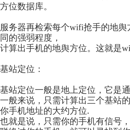
方位数据库。
服务器再检索每个wifi抢手的地
同的强弱程度，
计算出手机的地舆方位。这就是wi
基站定位：
基站定位一般是地上定位，它是
一般来说，只需计算出三个基站
你手机地址的大约方位.
也就是说，只需你的手机有信号