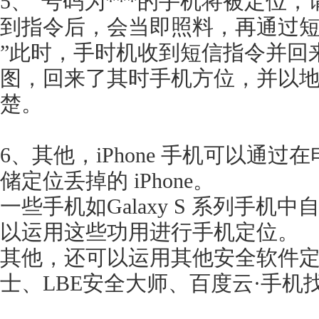
5、“号码为***的手机将被定位
到指令后，会当即照料，再通过
”此时，手时机收到短信指令并回
图，回来了其时手机方位，并以
楚。
6、其他，iPhone 手机可以通过在电
储定位丢掉的 iPhone。
一些手机如Galaxy S 系列手
以运用这些功用进行手机定位。
其他，还可以运用其他安全软件定
士、LBE安全大师、百度云·手机