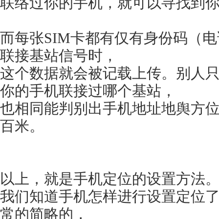
联络过你的手机，就可以寻找到
而每张SIM卡都有仅有身份码（
联接基站信号时，
这个数据就会被记载上传。别人
你的手机联接过哪个基站，
也相同能判别出手机地址地舆方
百米。
以上，就是手机定位的设置方法
我们知道手机怎样进行设置定位了
常的简略的，