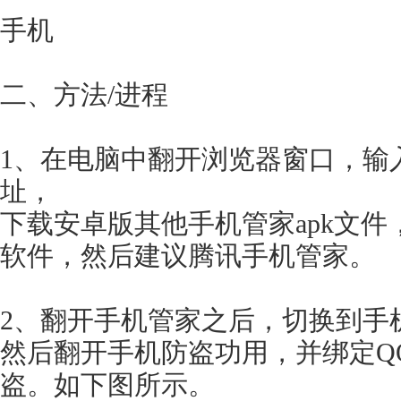
手机
二、方法/进程
1、在电脑中翻开浏览器窗口，输
址，
下载安卓版其他手机管家apk文
软件，然后建议腾讯手机管家。
2、翻开手机管家之后，切换到手
然后翻开手机防盗功用，并绑定Q
盗。如下图所示。