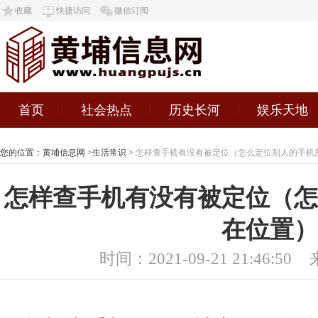
收藏
快捷访问
微信订阅
首页
社会热点
历史长河
娱乐天地
您的位置：
黄埔信息网
>
生活常识
>
怎样查手机有没有被定位（怎么定位别人的手机
怎样查手机有没有被定位（怎
在位置）
时间：2021-09-21 21:46:50