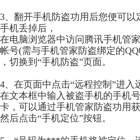
3、翻开手机防盗功用后您便可以
手机丢掉后，
在电脑浏览器中访问腾讯手机管家
帐号(需与手机管家防盗绑定的QQ
，切换到“手机防盗”页面。
4、在页面中点击“远程控制”进入
在文本框中输入被盗手机的手机号码
卡，可以通过手机管家防盗功用获
然后点击“手机定位”按钮。