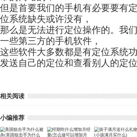
但是首要我们的手机有必要要有
位系统缺失或许没有，
那么是无法进行定位操作的。我
一些第三方的手机软件，
这些软件大多数都是有定位系统
发送自己的定位和查看别人的定
相关阅读
小编推荐