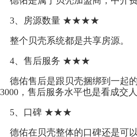
德佑是属于贝壳加盟商，中介费
3、房源数量 ★★★★
整个贝壳系统都是共享房源。
4、售后服务 ★★★
德佑售后是跟贝壳捆绑到一起
3000，售后服务水平也是看成交
5、口碑 ★★★
德佑在贝壳整体的口碑还是可