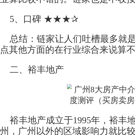
5、口碑 ★★★✰
总结：链家让人们吐槽最多就
点其他方面的在行业综合来说算
二、裕丰地产
裕丰地产成立于1995年，裕丰
州，广州以外的区域影响力就比