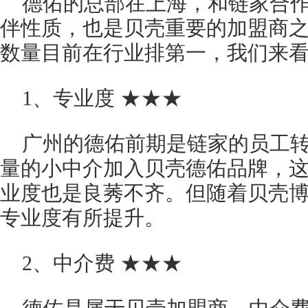
德佑的总部在上海，和链家合
伴性质，也是贝壳重要的加盟商
数量目前在行业排第一，我们来
1、专业度 ★★★
广州的德佑前期是链家的员工
量的小中介加入贝壳德佑品牌，
业度也是良莠不齐。但随着贝壳
专业度有所提升。
2、中介费 ★★★