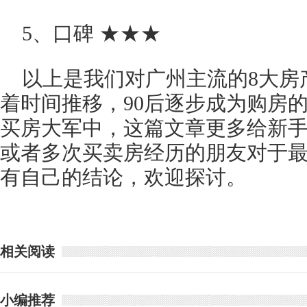
5、口碑 ★★★
以上是我们对广州主流的8大房
着时间推移，90后逐步成为购房
买房大军中，这篇文章更多给新
或者多次买卖房经历的朋友对于
有自己的结论，欢迎探讨。
相关阅读
小编推荐