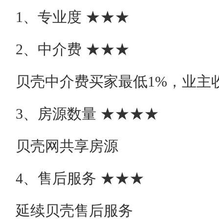
1、专业度 ★★★
2、中介费 ★★★
贝壳中介费买家最低1%，业主
3、房源数量 ★★★★
贝壳网共享房源
4、售后服务 ★★★
延续贝壳售后服务