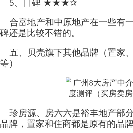
5、口碑 ★★★✰
合富地产和中原地产在一些有
碑还是比较不错的。
五、贝壳旗下其他品牌（置家
等）
珍房源、房六六是裕丰地产部
品牌，置家和住商都是原有的品