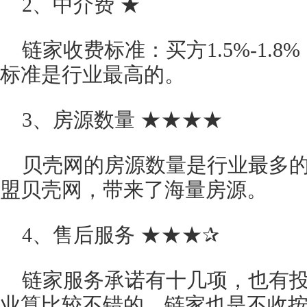
2、中介费 ★
链家收费标准：买方1.5%-1.
标准是行业最高的。
3、房源数量 ★★★★
贝壳网的房源数量是行业最多
盟贝壳网，带来了海量房源。
4、售后服务 ★★★✰
链家服务承诺有十几项，也有
业算比较不错的。链家也是不收