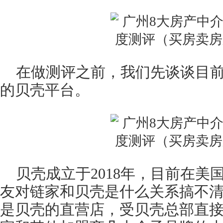
在做测评之前，我们先谈谈目
的贝壳平台。
贝壳成立于2018年，目前在美
友对链家和贝壳是什么关系搞不
是贝壳的直营店，受贝壳总部直