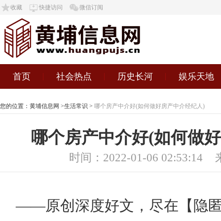
收藏
快捷访问
微信订阅
首页
社会热点
历史长河
娱乐天地
您的位置：
黄埔信息网
>
生活常识
>
哪个房产中介好(如何做好房产中介经纪人)
哪个房产中介好(如何做好
时间：2022-01-06 02:53:14
——原创深度好文，尽在【隐匿