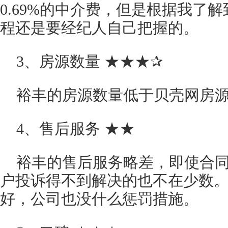
0.69%的中介费，但是根据我了
程还是要经纪人自己把握的。
3、房源数量 ★★★✰
裕丰的房源数量低于贝壳网房
4、售后服务 ★★
裕丰的售后服务略差，即使合
户投诉得不到解决的也不在少数
好，公司也没什么惩罚措施。