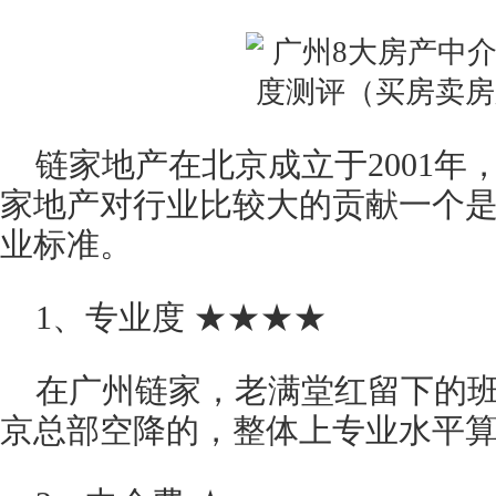
链家地产在北京成立于2001年
家地产对行业比较大的贡献一个
业标准。
1、专业度 ★★★★
在广州链家，老满堂红留下的
京总部空降的，整体上专业水平