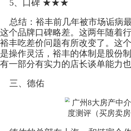
5、口碑 ★★★
总结：裕丰前几年被市场诟病
这个品牌口碑略差。这两年随着
裕丰吃差价问题有所改变了。这
是操作灵活，裕丰的体制是股份
有一部分有实力的店长谈单能力
三、德佑