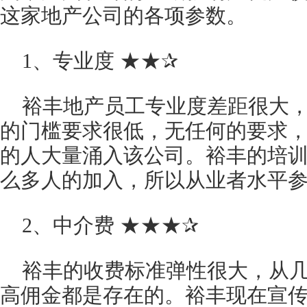
这家地产公司的各项参数。
1、专业度 ★★✰
裕丰地产员工专业度差距很大
的门槛要求很低，无任何的要求
的人大量涌入该公司。裕丰的培
么多人的加入，所以从业者水平
2、中介费 ★★★✰
裕丰的收费标准弹性很大，从
高佣金都是存在的。裕丰现在宣