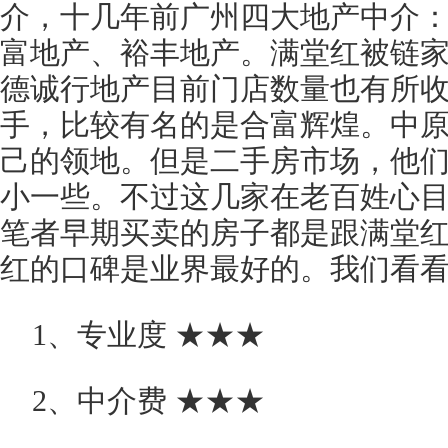
介，十几年前广州四大地产中介
富地产、裕丰地产。满堂红被链
德诚行地产目前门店数量也有所
手，比较有名的是合富辉煌。中
己的领地。但是二手房市场，他
小一些。不过这几家在老百姓心
笔者早期买卖的房子都是跟满堂
红的口碑是业界最好的。我们看
1、专业度 ★★★
2、中介费 ★★★