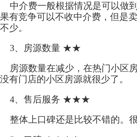
中介费一般根据情况是可以做到
果有竞争可以不收中介费，但是卖
不少。
3、房源数量 ★★
房源数量在减少，在热门小区
没有门店的小区房源就很少了。
4、售后服务 ★★★
整体上口碑还是比较不错的。