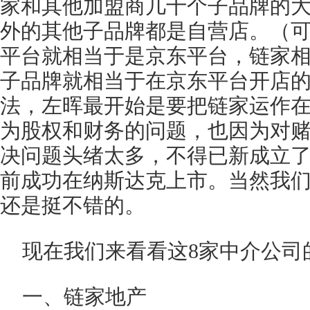
家和其他加盟商几十个子品牌的
外的其他子品牌都是自营店。（
平台就相当于是京东平台，链家
子品牌就相当于在京东平台开店
法，左晖最开始是要把链家运作
为股权和财务的问题，也因为对
决问题头绪太多，不得已新成立
前成功在纳斯达克上市。当然我
还是挺不错的。
现在我们来看看这8家中介公司
一、链家地产