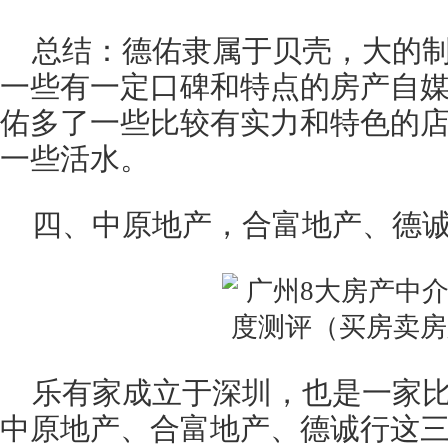
总结：德佑隶属于贝壳，大的
一些有一定口碑和特点的房产自
佑多了一些比较有实力和特色的
一些活水。
四、中原地产，合富地产、德
乐有家成立于深圳，也是一家
中原地产、合富地产、德诚行这