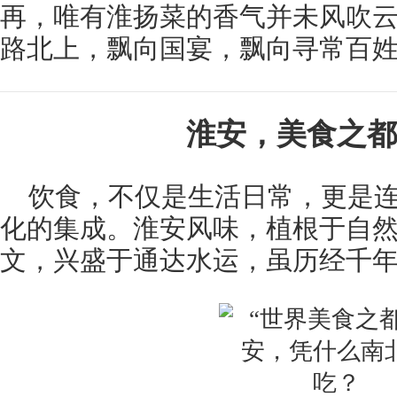
再，唯有淮扬菜的香气并未风吹
路北上，飘向国宴，飘向寻常百
淮安，美食之都
饮食，不仅是生活日常，更是
化的集成。淮安风味，植根于自
文，兴盛于通达水运，虽历经千