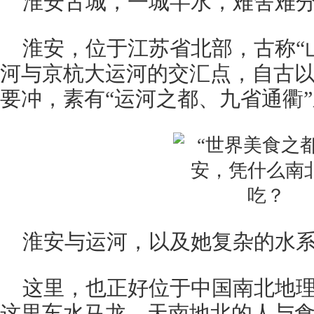
淮安古城，一城半水，难舍难分。
淮安，位于江苏省北部，古称“山
河与京杭大运河的交汇点，自古
要冲，素有“运河之都、九省通衢
淮安与运河，以及她复杂的水系。
这里，也正好位于中国南北地
这里车水马龙，天南地北的人与