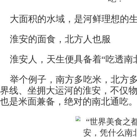
大面积的水域，是河鲜理想的生长
淮安的面食，北方人也服
淮安人，天生便具备着“吃透南
举个例子，南方多吃米，北方
界线、坐拥大运河的淮安，不仅
也是米面兼备，绝对的南北通吃