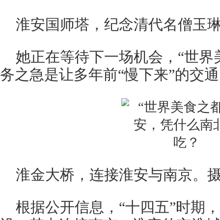
淮安国师塔，纪念清代名僧玉琳禅
她正在等待下一场机会，“世界
务之急是让多年前“慢下来”的交通
淮金大桥，连接淮安与南京。摄影
根据公开信息，“十四五”时期