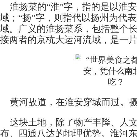
淮扬菜的“淮”字，指的是以淮
域；“扬”字，则指代以扬州为代
域。广义的淮扬菜系，包括整个
接两者的京杭大运河流域，是一
黄河故道，在淮安穿城而过。摄影
这块土地，除了物产丰隆、人
布、四通八达的地理优势。淮河