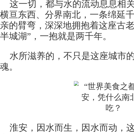
这一切，都与水的流动息息相
横亘东西、分界南北，一条绵延
亲的臂弯，深深地拥抱着这座古老
半城湖”，一抱就是两千年。
水所滋养的，不只是这座城市
魂。
淮安，因水而生，因水而动，