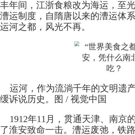
丰年间，江浙食粮改为海运，至
漕运制度，自隋唐以来的漕运体
运河之都，风光不再。
运河，作为流淌千年的文明遗
缓诉说历史。图 / 视觉中国
1912年11月，贯通天津、南
了淮安致命一击。漕运废弛，铁路