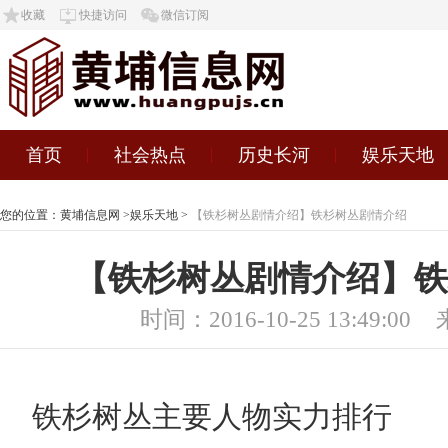
收藏
快捷访问
微信订阅
首页
社会热点
历史长河
娱乐天地
您的位置：
黄埔信息网
>
娱乐天地
>
【铁杉树丛剧情介绍】铁杉树丛剧情介绍
【铁杉树丛剧情介绍】铁
时间：2016-10-25 13:49:00
铁杉树丛主要人物实力排行