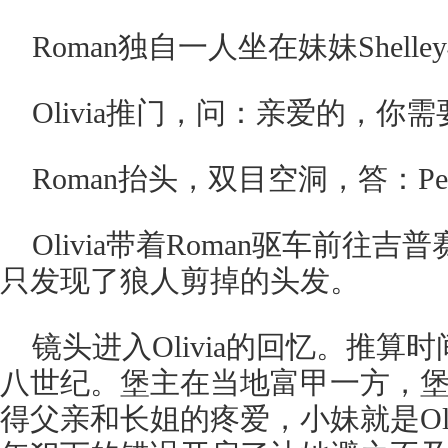
Roman独自一人坐在妹妹Shel
Olivia推门，问：亲爱的，你需
Roman抬头，双目空洞，答：Pet
Olivia带着Roman驱车前往吉
只发现了狼人剪掉的头发。
镜头进入Olivia的回忆。推
八世纪。堡主在当地富甲一方，
得父亲和长姐的疼爱，小妹就是Olivi