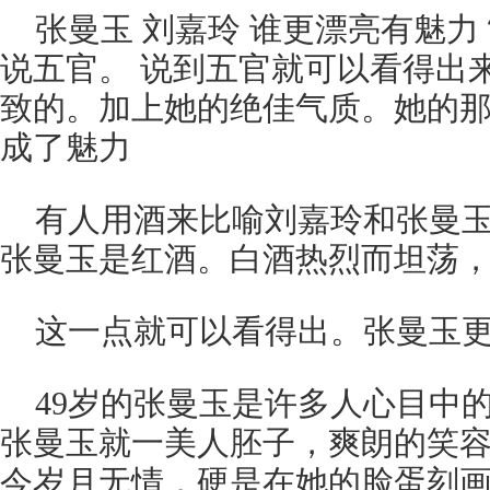
张曼玉 刘嘉玲 谁更漂亮有魅
说五官。 说到五官就可以看得出
致的。加上她的绝佳气质。她的
成了魅力
有人用酒来比喻刘嘉玲和张曼
张曼玉是红酒。白酒热烈而坦荡
这一点就可以看得出。张曼玉
49岁的张曼玉是许多人心目中的
张曼玉就一美人胚子，爽朗的笑
今岁月无情，硬是在她的脸蛋刻