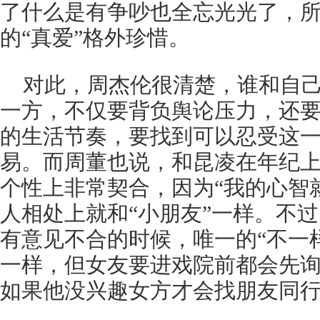
了什么是有争吵也全忘光光了，
的“真爱”格外珍惜。
对此，周杰伦很清楚，谁和自
一方，不仅要背负舆论压力，还
的生活节奏，要找到可以忍受这
易。而周董也说，和昆凌在年纪上
个性上非常契合，因为“我的心智
人相处上就和“小朋友”一样。不
有意见不合的时候，唯一的“不一
一样，但女友要进戏院前都会先
如果他没兴趣女方才会找朋友同