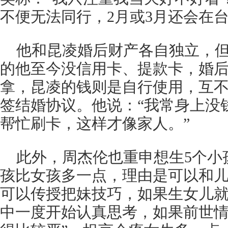
不便无法同行，2月或3月还会在
他和昆凌婚后财产各自独立，但
的他至今没信用卡、提款卡，婚
拿，昆凌的钱则是自行使用，互
签结婚协议。他说：“我常身上没
帮忙刷卡，这样才像家人。”
此外，周杰伦也重申想生5个小
孩比女孩多一点，理由是可以和
可以传授把妹技巧，如果生女儿
中一度开始认真思考，如果前世情