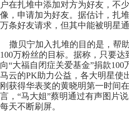
户在扎堆中添加对方为好友，不
像，申请加为好友。据估计，扎
万条好友请求，但其中能被明星
撒贝宁加入扎堆的目的是，帮助
100万粉丝的目标。据称，只要
向“大福自闭症关爱基金”捐款10
马云的PK助力公益，各大明星使
刚获得华表奖的黄晓明第一时间
言，“马大姐”蔡明通过有声图片
每天不断刷屏。