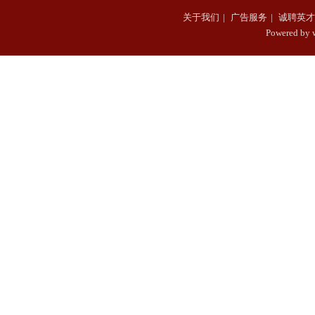
关于我们
|
广告服务
|
诚聘英才
Powered b