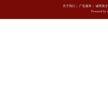
关于我们
|
广告服务
|
诚聘英才
Powered b