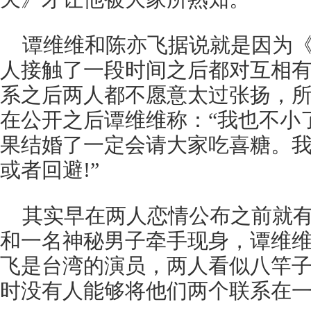
谭维维和陈亦飞据说就是因为《
人接触了一段时间之后都对互相
系之后两人都不愿意太过张扬，
在公开之后谭维维称：“我也不小
果结婚了一定会请大家吃喜糖。
或者回避!”
其实早在两人恋情公布之前就
和一名神秘男子牵手现身，谭维
飞是台湾的演员，两人看似八竿
时没有人能够将他们两个联系在