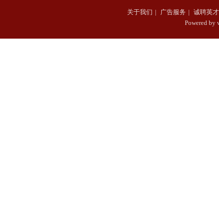
关于我们
|
广告服务
|
诚聘英才
Powered b