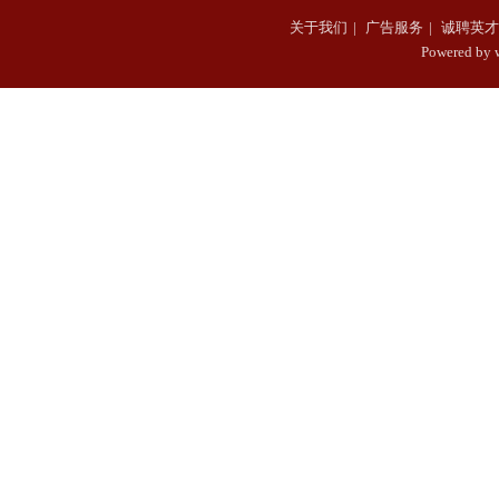
关于我们
|
广告服务
|
诚聘英才
Powered b