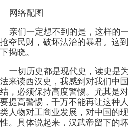
网络配图
亲们一定想不到的是，这样的
抢夺民财，破坏法治的暴君。这到
下揭晓。
一切历史都是现代史，读史是
法来读西汉史，我感到对我们中
结，必须保持高度警惕。尤其是
要提高警惕，千万不能再让这种
类人物对工商业发展，对中国的
性。具体说起来，汉武帝留下的