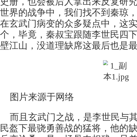
史册，也会被后人拿出来反复研
世界的战争中，我们找不到秦琼
在玄武门病变的众多疑点中，这
个，毕竟，秦叔宝跟随李世民四
壁江山，没道理缺席这最后也是
图片来源于网络
而且玄武门之战，是李世民与
民盔下最骁勇善战的猛将，他的