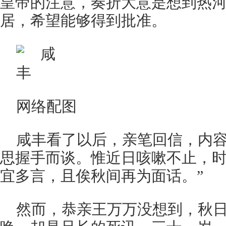
皇帝的注意，奏折大意是想到热
居，希望能够得到批准。
网络配图
咸丰看了以后，亲笔回信，内容
思握手而谈。惟近日咳嗽不止，
宜多言，且俟秋间再为面话。”
然而，恭亲王万万没想到，秋