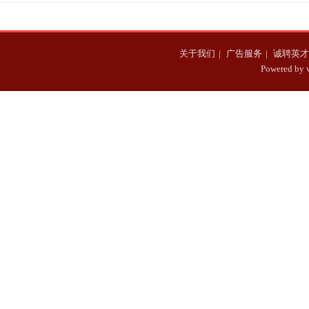
过
关于我们
|
广告服务
|
诚聘英才
Powered b