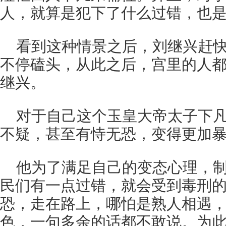
人，就算是犯下了什么过错，也
看到这种情景之后，刘继兴赶
不停磕头，从此之后，宫里的人都
继兴。
对于自己这个玉皇大帝太子下
不疑，甚至有恃无恐，变得更加
他为了满足自己的变态心理，
民们有一点过错，就会受到毒刑
恐，走在路上，哪怕是熟人相遇
色，一句多余的话都不敢说。为