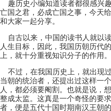
趣历史小编知道读者都很感兴
亡国之君，必成亡国之事，今天
和大家一起分享。
自古以来，中国的读书人就以
人生目标，因此，我国历朝历代
上，就十分重视知识分子的作用
不过，在我国历史上，就出现
当朝的统治者，还提出过这样一
人，都必须要阉割。也就是说，
整成太监。这真是一个奇怪的要
者，便是五代十国时期南汉王朝