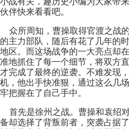
小战有关，趣历史小编为大家带
伙伴快来看看吧。
众所周知，曹操取得官渡之战
的主力部队，随后有花了几年的
地区。而这场战争的一大亮点却
准地抓住了每一个细节，将双方
才完成了最终的逆袭。不难发现
机，他出手快准狠，通过这么几
牢把握在了自己手中。
首先是徐州之战。曹操和袁绍
备却选择了背叛前者，突袭占据