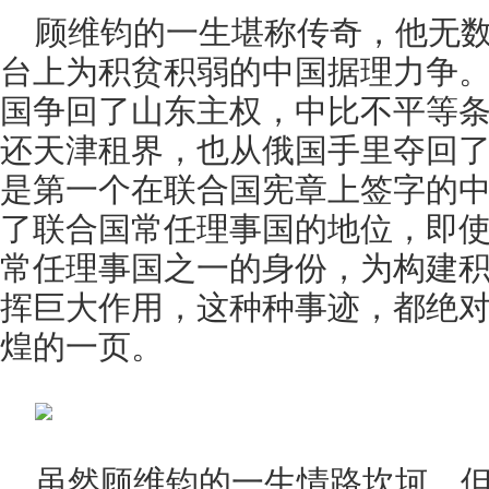
顾维钧的一生堪称传奇，他无
台上为积贫积弱的中国据理力争
国争回了山东主权，中比不平等
还天津租界，也从俄国手里夺回了外蒙
是第一个在联合国宪章上签字的
了联合国常任理事国的地位，即
常任理事国之一的身份，为构建
挥巨大作用，这种种事迹，都绝
煌的一页。
虽然顾维钧的一生情路坎坷，