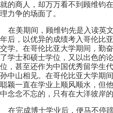
就的商人，却万万看不到顾维钧
理力争的场面了。
在美期间，顾维钧先是入读英
年后，以优异的成绩考入哥伦比
交学。在哥伦比亚大学期间，勤
了学士和硕士学位，又以出色的
位，甚至还作为中国优秀留学生
孙中山相见。在哥伦比亚大学期
聪颖一直在学业上顺风顺水，但
中念念不忘的，只有在大洋彼岸
在完成博士学业后，便马不停