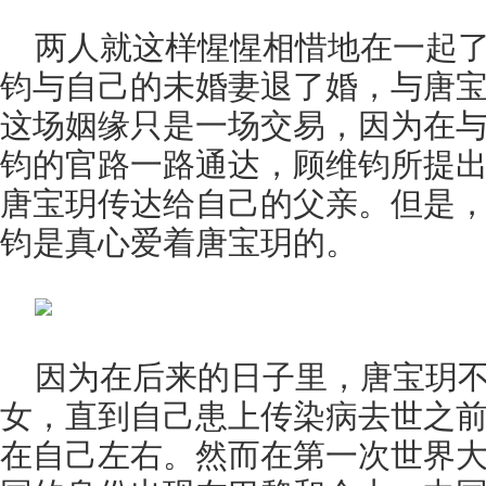
两人就这样惺惺相惜地在一起
钧与自己的未婚妻退了婚，与唐
这场姻缘只是一场交易，因为在
钧的官路一路通达，顾维钧所提
唐宝玥传达给自己的父亲。但是
钧是真心爱着唐宝玥的。
因为在后来的日子里，唐宝玥
女，直到自己患上传染病去世之
在自己左右。然而在第一次世界