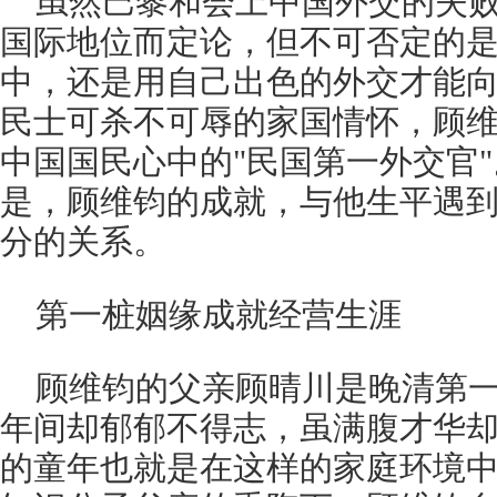
虽然巴黎和会上中国外交的失
国际地位而定论，但不可否定的
中，还是用自己出色的外交才能
民士可杀不可辱的家国情怀，顾
中国国民心中的"民国第一外交官
是，顾维钧的成就，与他生平遇
分的关系。
第一桩姻缘成就经营生涯
顾维钧的父亲顾晴川是晚清第
年间却郁郁不得志，虽满腹才华
的童年也就是在这样的家庭环境