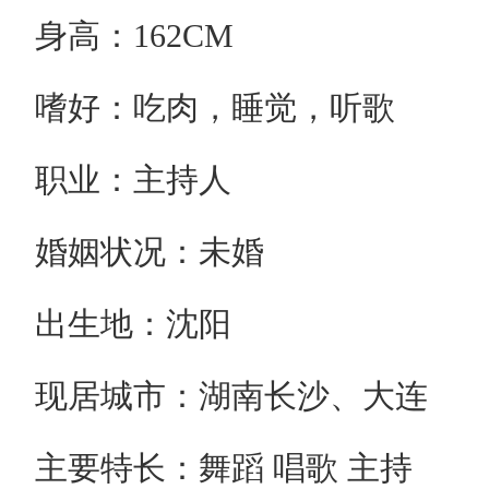
身高：162CM
嗜好：吃肉，睡觉，听歌
职业：主持人
婚姻状况：未婚
出生地：沈阳
现居城市：湖南长沙、大连
主要特长：舞蹈 唱歌 主持