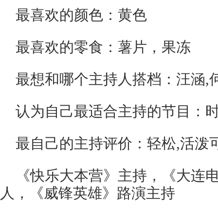
最喜欢的颜色：黄色
最喜欢的零食：薯片，果冻
最想和哪个主持人搭档：汪涵,何
认为自己最适合主持的节目：
最自己的主持评价：轻松,活泼
《快乐大本营》主持，《大连
人，《威锋英雄》路演主持