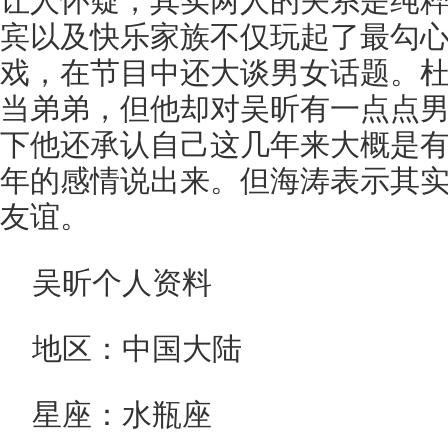
让人怀疑，其实两人的关系是纯粹
宾以及快乐家族不仅玩起了最勾
戏，在节目中还大谈男女话题。
当弟弟，但他却对吴昕有一点点
下他还承认自己这几年来大概是
年的感情说出来。但海涛表示其
友谊。
吴昕个人资料
地区：中国大陆
星座：水瓶座