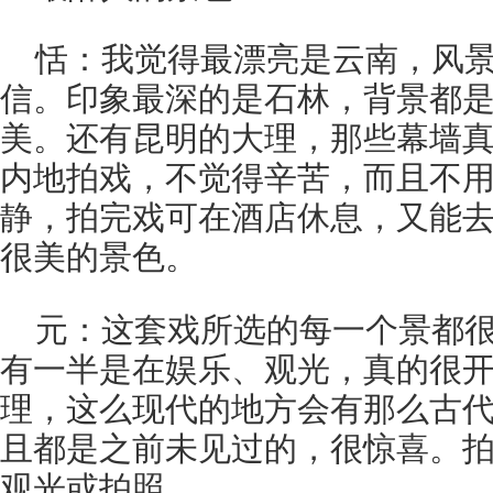
恬：我觉得最漂亮是云南，风
信。印象最深的是石林，背景都
美。还有昆明的大理，那些幕墙
内地拍戏，不觉得辛苦，而且不
静，拍完戏可在酒店休息，又能
很美的景色。
元：这套戏所选的每一个景都
有一半是在娱乐、观光，真的很
理，这么现代的地方会有那么古
且都是之前未见过的，很惊喜。
观光或拍照。