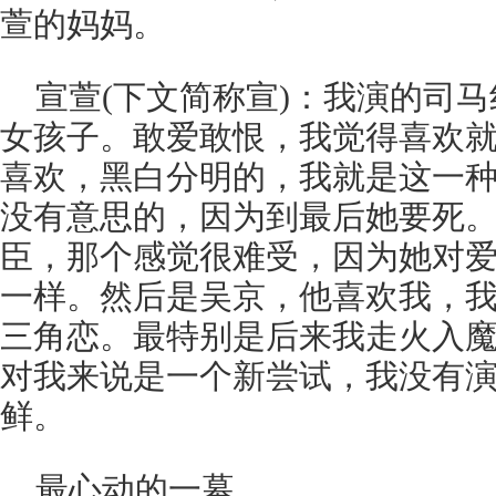
萱的妈妈。
宣萱(下文简称宣)：我演的司
女孩子。敢爱敢恨，我觉得喜欢
喜欢，黑白分明的，我就是这一
没有意思的，因为到最后她要死
臣，那个感觉很难受，因为她对
一样。然后是吴京，他喜欢我，
三角恋。最特别是后来我走火入
对我来说是一个新尝试，我没有
鲜。
最心动的一幕