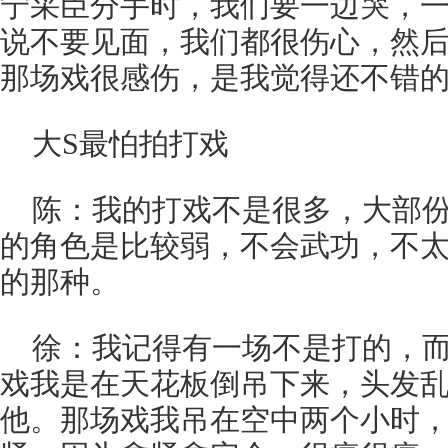
宁采臣分手时，我们要一边哭，
说不要见面，我们都很伤心，然
那场戏很感伤，是我觉得还不错
大S最怕拍打戏
陈：我的打戏不是很多，大部
的角色是比较弱，不会武功，不
的那种。
徐：我记得有一场不是打的，
戏我是在天花板倒吊下来，头发
他。那场戏我吊在空中两个小时