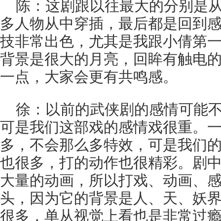
陈：这剧跟以往最大的分别是
多人物从中穿插，最后都是回到
技非常出色，尤其是我跟小倩第
背景是很大的月亮，回眸有触电
一点，大家会更有共鸣感。
徐：以前的武侠剧的感情可能
可是我们这部戏的感情戏很重。
多，不会那么多特效，可是我们
也很多，打的动作也很精彩。剧
大量的动画，所以打戏、动画、
头，因为它的背景是人、天、妖
很多，单从视觉上看也是非常过