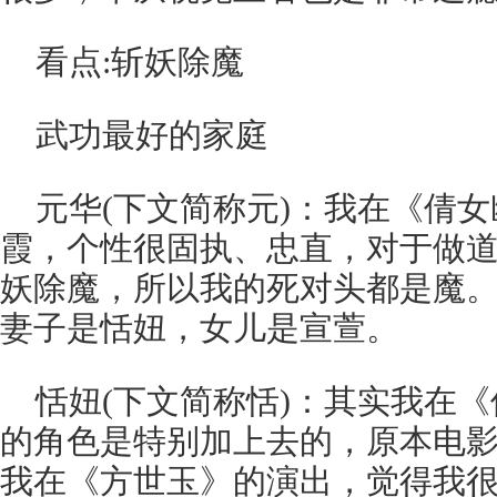
看点:斩妖除魔
武功最好的家庭
元华(下文简称元)：我在《倩
霞，个性很固执、忠直，对于做
妖除魔，所以我的死对头都是魔
妻子是恬妞，女儿是宣萱。
恬妞(下文简称恬)：其实我在
的角色是特别加上去的，原本电
我在《方世玉》的演出，觉得我