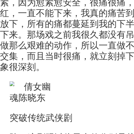
紧，因为愈紧愈安全，很痛很痛
红，一直不能下来，我真的痛苦
放下，所有的痛都蔓延到我的下
下来。那场戏之前我很久都没有
做那么艰难的动作，所以一直做
交集，而且当时很痛，就立刻掉
象很深刻。
突破传统武侠剧