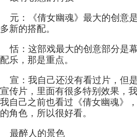
元：《倩女幽魂》最大的创意
多新的搭配。
恬：这部戏最大的创意部分是
配乐，那是重点。
宣：我自己还没有看过片，但
宣传片，里面有很多特别效果，
我自己之前也看过《倩女幽魂》
的角色，所以很好看。
最醉人的景色