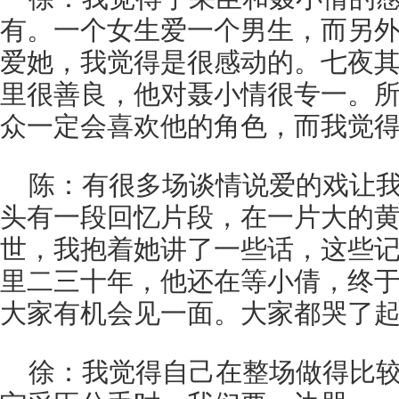
有。一个女生爱一个男生，而另
爱她，我觉得是很感动的。七夜
里很善良，他对聂小情很专一。
众一定会喜欢他的角色，而我觉
陈：有很多场谈情说爱的戏让
头有一段回忆片段，在一片大的
世，我抱着她讲了一些话，这些
里二三十年，他还在等小倩，终
大家有机会见一面。大家都哭了
徐：我觉得自己在整场做得比较