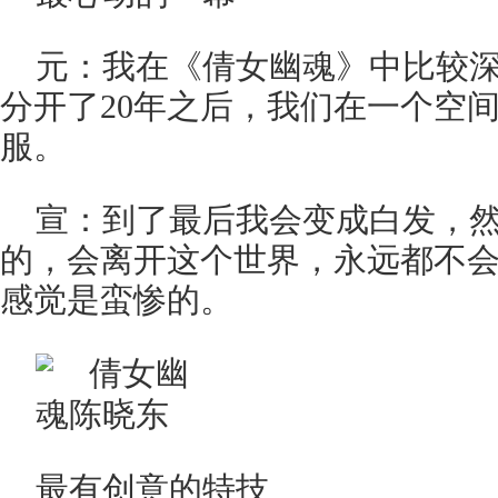
元：我在《倩女幽魂》中比较
分开了20年之后，我们在一个空
服。
宣：到了最后我会变成白发，
的，会离开这个世界，永远都不
感觉是蛮惨的。
最有创意的特技