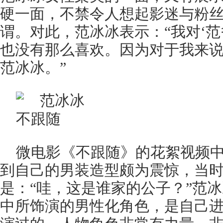
硬一面，不禁令人想起影迷与粉丝
谓。对此，范冰冰表示：“我对‘范
也没有那么喜欢。因为对于我来
范冰冰。”
微电影《不跟随》的花絮视频
到自己的男装造型颇为震惊，当
是：“哇，这是谁家的公子？”范
中所饰演的男性化角色，是自己