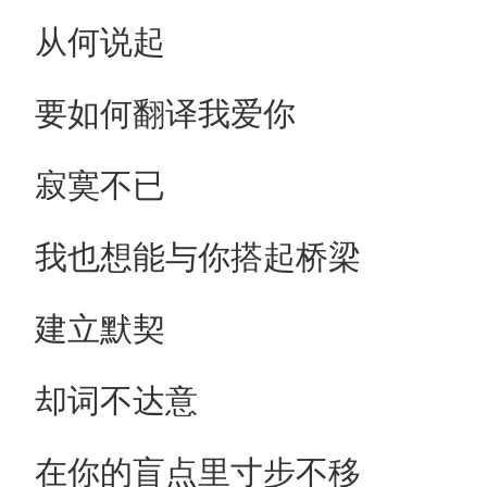
从何说起
要如何翻译我爱你
寂寞不已
我也想能与你搭起桥梁
建立默契
却词不达意
在你的盲点里寸步不移