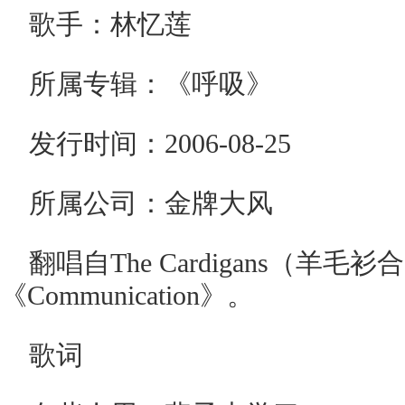
歌手：林忆莲
所属专辑：《呼吸》
发行时间：2006-08-25
所属公司：金牌大风
翻唱自The Cardigans（羊
《Communication》。
歌词