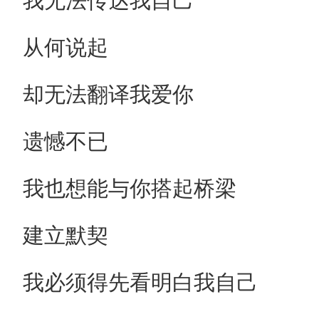
我无法传达我自己
从何说起
却无法翻译我爱你
遗憾不已
我也想能与你搭起桥梁
建立默契
我必须得先看明白我自己