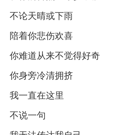
不论天晴或下雨
陪着你悲伤欢喜
你难道从来不觉得好奇
你身旁冷清拥挤
我一直在这里
不说一句