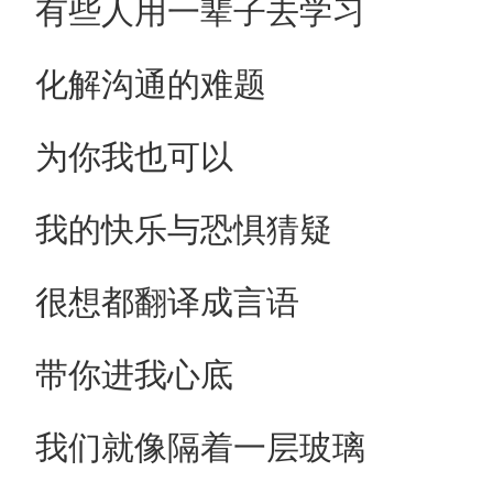
有些人用一辈子去学习
化解沟通的难题
为你我也可以
我的快乐与恐惧猜疑
很想都翻译成言语
带你进我心底
我们就像隔着一层玻璃