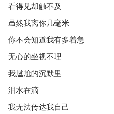
看得见却触不及
虽然我离你几毫米
你不会知道我有多着急
无心的坐视不理
我尴尬的沉默里
泪水在滴
我无法传达我自己