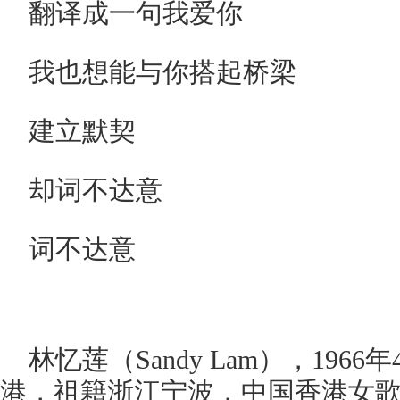
翻译成一句我爱你
我也想能与你搭起桥梁
建立默契
却词不达意
词不达意
林忆莲（Sandy Lam），196
港，祖籍浙江宁波，中国香港女