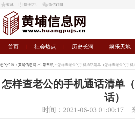
收藏
快捷访问
微信订阅
首页
社会热点
历史长河
娱乐天地
您的位置：
黄埔信息网
>
生活常识
>
怎样查老公的手机通话清单（怎样查老公的手机
怎样查老公的手机通话清单（
话）
时间：2021-06-03 01:00:17