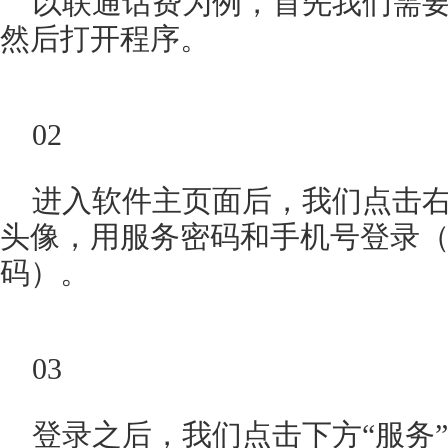
以联通话费为例，首先我们需要
然后打开程序。
02
进入软件主页面后，我们点击右
头像，用服务密码和手机号登录
码）。
03
登录之后，我们点击下方“服务