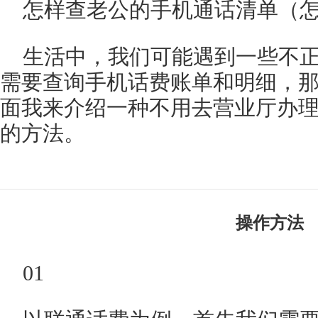
怎样查老公的手机通话清单（
生活中，我们可能遇到一些不
需要查询手机话费账单和明细，
面我来介绍一种不用去营业厅办
的方法。
操作方法
01