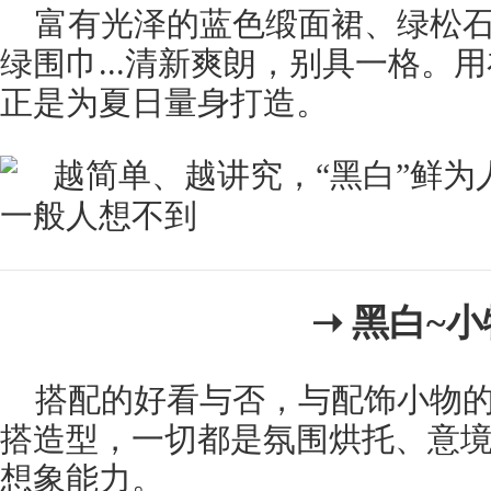
富有光泽的蓝色缎面裙、绿松
绿围巾...清新爽朗，别具一格。
正是为夏日量身打造。
➝ 黑白~
搭配的好看与否，与配饰小物
搭造型，一切都是氛围烘托、意
想象能力。