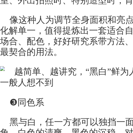
室、外出拍照时、特别造型时，
像这种人为调节全身面积和亮
化解单一，值得提炼出一套适合
场合、配色，好好研究系带方法
最契合的用法。
❸同色系
黑与白，任一方都可以独挡一
角。白色的清爽、黑色的沉稳，