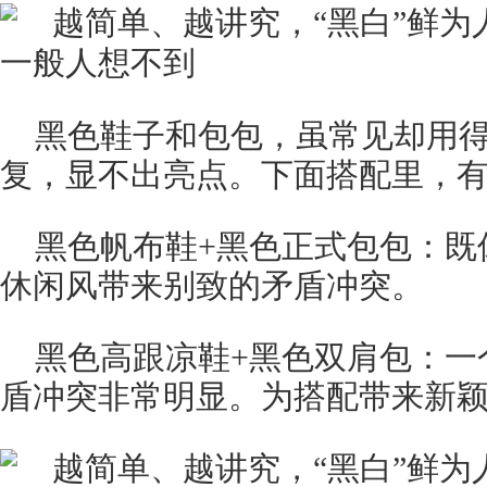
黑色鞋子和包包，虽常见却用
复，显不出亮点。下面搭配里，有
黑色帆布鞋+黑色正式包包：既
休闲风带来别致的矛盾冲突。
黑色高跟凉鞋+黑色双肩包：一
盾冲突非常明显。为搭配带来新