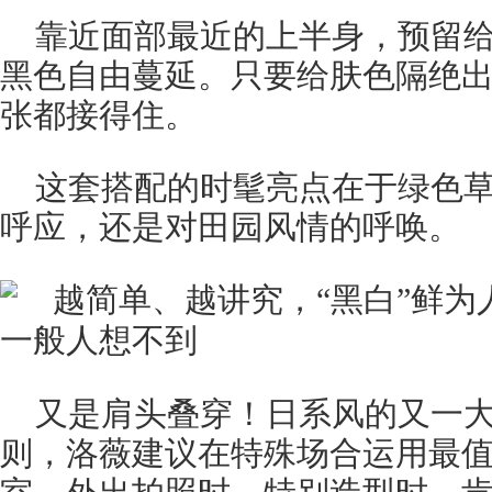
靠近面部最近的上半身，预留
黑色自由蔓延。只要给肤色隔绝
张都接得住。
这套搭配的时髦亮点在于绿色
呼应，还是对田园风情的呼唤。
又是肩头叠穿！日系风的又一
则，洛薇建议在特殊场合运用最