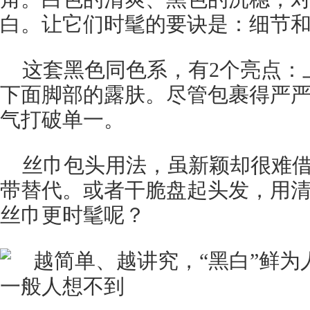
白。让它们时髦的要诀是：细节
这套黑色同色系，有2个亮点：
下面脚部的露肤。尽管包裹得严
气打破单一。
丝巾包头用法，虽新颖却很难
带替代。或者干脆盘起头发，用
丝巾更时髦呢？