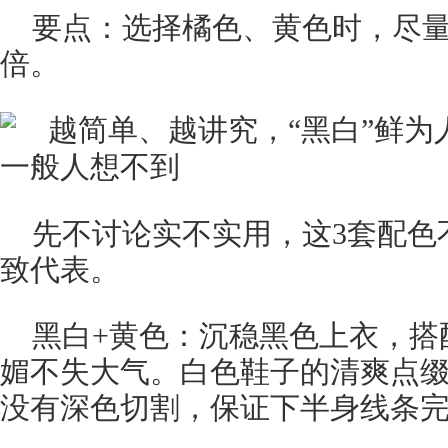
要点：选择橘色、黄色时，尽
倍。
先不讨论实不实用，这3套配色
致代表。
黑白+黄色：沉稳黑色上衣，搭
媚不失大气。白色鞋子的清爽点
没有深色切割，保证下半身线条