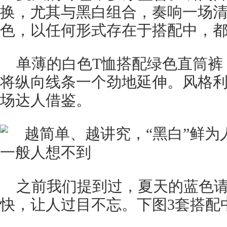
换，尤其与黑白组合，奏响一场
色，以任何形式存在于搭配中，
单薄的白色T恤搭配绿色直筒裤
将纵向线条一个劲地延伸。风格
场达人借鉴。
之前我们提到过，夏天的蓝色
快，让人过目不忘。下图3套搭配