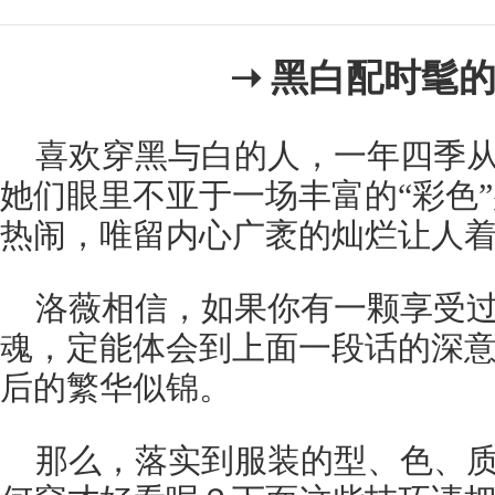
➝ 黑白配时髦
喜欢穿黑与白的人，一年四季
她们眼里不亚于一场丰富的“彩色
热闹，唯留内心广袤的灿烂让人
洛薇相信，如果你有一颗享受
魂，定能体会到上面一段话的深
后的繁华似锦。
那么，落实到服装的型、色、