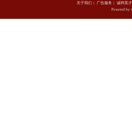
关于我们
|
广告服务
|
诚聘英才
Powered b