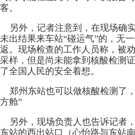
客。
另外，记者注意到，在现场确
未出结果来车站“碰运气”的，无
返。现场检查的工作人员称，被
采样，但是尚未能拿到核酸检测
了全国人民的安全着想。
郑州东站也可以做核酸检测了，
方舱”
另外，现场负责人也告诉记者
东站的西出站口（心怡路与东站