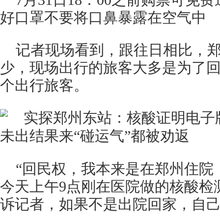
7月31日18：00之前购票可
好口罩不要将口鼻暴露在空气中
记者现场看到，跟往日相比，
少，现场出行的旅客大多是为了
个出行旅客。
“回民权，我本来是在郑州住院
今天上午9点刚在医院做的核酸检测
诉记者，如果不是出院回家，自