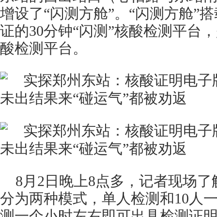
增设了“闪测方舱”。“闪测方舱”
证的30分钟“闪测”核酸检测平台
酸检测平台。
8月2日晚上8点多，记者现场
分为两种模式，单人检测和10人
测一个小时左右即可出具检测证