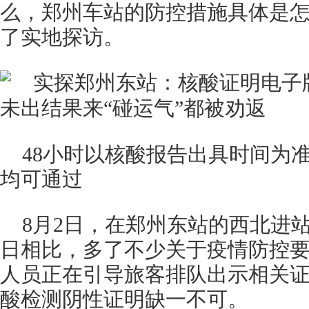
么，郑州车站的防控措施具体是
了实地探访。
48小时以核酸报告出具时间为
均可通过
8月2日，在郑州东站的西北进
日相比，多了不少关于疫情防控
人员正在引导旅客排队出示相关证
酸检测阴性证明缺一不可。