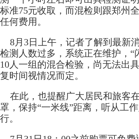
标准75元收取，而混检则跟郑州
任何费用。
8月3日上午，记者了解到最新
检测人数过多，系统正在维护，“
10人一组的混合检验，尚无法出
复时间视情况而定。
在此，也提醒广大居民和旅客
罩，保持“一米线”距离，听从工
行。