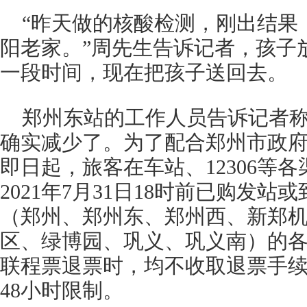
“昨天做的核酸检测，刚出结果
阳老家。”周先生告诉记者，孩子
一段时间，现在把孩子送回去。
郑州东站的工作人员告诉记者
确实减少了。为了配合郑州市政
即日起，旅客在车站、12306等
2021年7月31日18时前已购发
（郑州、郑州东、郑州西、新郑
区、绿博园、巩义、巩义南）的
联程票退票时，均不收取退票手
48小时限制。