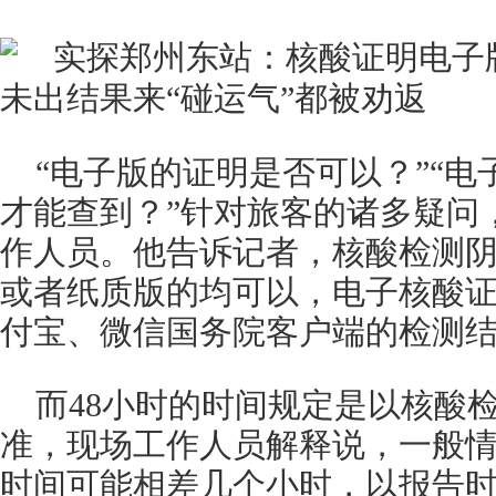
“电子版的证明是否可以？”“
才能查到？”针对旅客的诸多疑问
作人员。他告诉记者，核酸检测
或者纸质版的均可以，电子核酸
付宝、微信国务院客户端的检测
而48小时的时间规定是以核酸
准，现场工作人员解释说，一般
时间可能相差几个小时，以报告