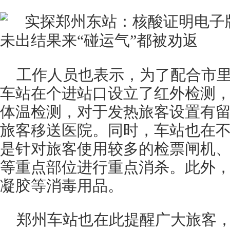
工作人员也表示，为了配合市
车站在个进站口设立了红外检测
体温检测，对于发热旅客设置有
旅客移送医院。同时，车站也在
是针对旅客使用较多的检票闸机
等重点部位进行重点消杀。此外
凝胶等消毒用品。
郑州车站也在此提醒广大旅客