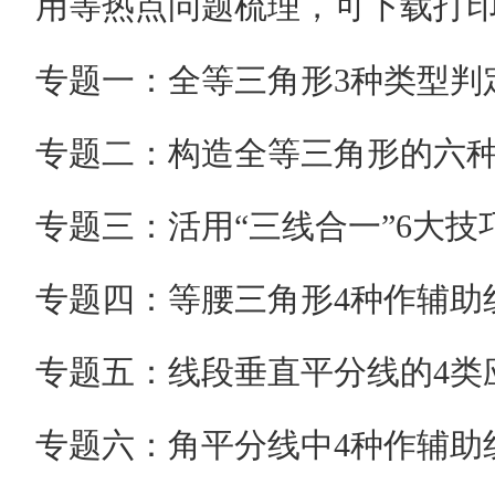
专题一：全等三角形3种类型判
专题二：构造全等三角形的六
专题三：活用“三线合一”6大技
专题四：等腰三角形4种作辅助
专题五：线段垂直平分线的4类
专题六：角平分线中4种作辅助