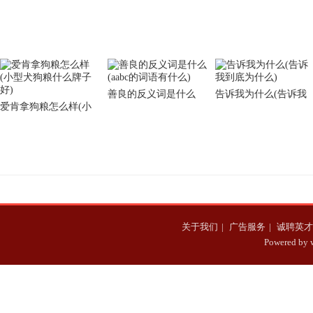
善良的反义词是什么
告诉我为什么(告诉我
爱肯拿狗粮怎么样(小
(aabc的词语有什么)
到底为什么)
型犬狗粮什么牌子好)
关于我们
|
广告服务
|
诚聘英才
Powered b