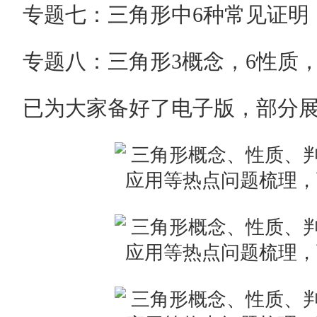
专题七：三角形中6种常见证明
专题八：三角形3概念，6性质，
已为大家备好了电子版，部分