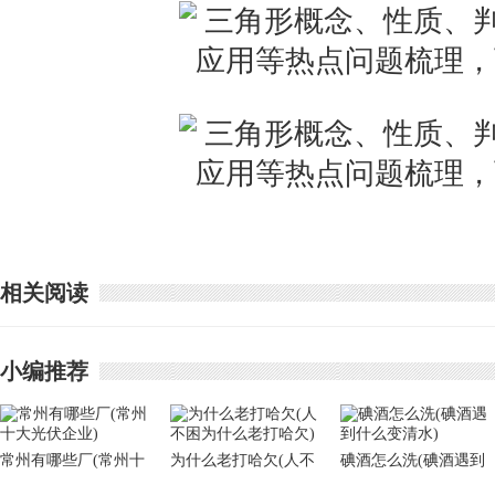
相关阅读
小编推荐
常州有哪些厂(常州十
为什么老打哈欠(人不
碘酒怎么洗(碘酒遇到
大光伏企业)
困为什么老打哈欠)
什么变清水)