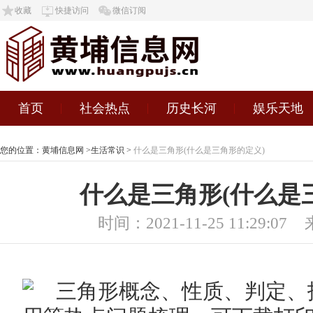
收藏
快捷访问
微信订阅
首页
社会热点
历史长河
娱乐天地
您的位置：
黄埔信息网
>
生活常识
>
什么是三角形(什么是三角形的定义)
什么是三角形(什么是
时间：2021-11-25 11:29:07